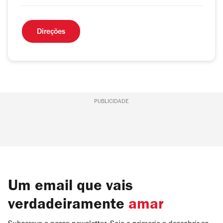
Direções
PUBLICIDADE
Um email que vais
verdadeiramente
amar