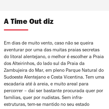
A Time Out diz
Em dias de muito vento, caso não se queira
aventurar por uma das muitas praias secretas
do litoral alentejano, o melhor é escolher a Praia
dos Alteirinhos, do lado sul da Praia da
Zambujeira do Mar, em pleno Parque Natural do
Sudoeste Alentejano e Costa Vicentina. Tem uma
escadaria até à areia, e muito areal para
percorrer – daí ser bastante procurada quer por
famílias, quer por nudistas. Sem infra-
estruturas, tem-se mantido no seu estado