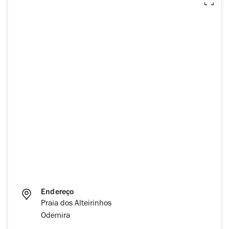
Endereço
Praia dos Alteirinhos
Odemira