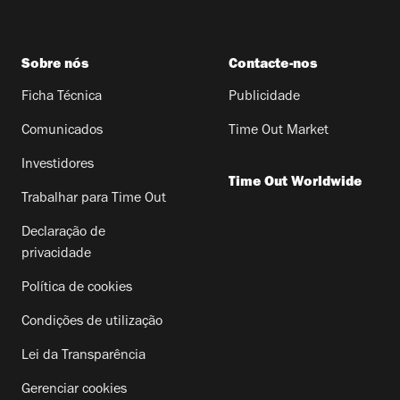
Sobre nós
Contacte-nos
Ficha Técnica
Publicidade
Comunicados
Time Out Market
Investidores
Time Out Worldwide
Trabalhar para Time Out
Declaração de
privacidade
Política de cookies
Condições de utilização
Lei da Transparência
Gerenciar cookies