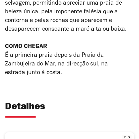
selvagem, permitindo apreciar uma praia de
beleza única, pela imponente falésia que a
contorna e pelas rochas que aparecem e
desaparecem consoante a maré alta ou baixa.
COMO CHEGAR
É a primeira praia depois da Praia da
Zambujeira do Mar, na direcção sul, na
estrada junto à costa.
Detalhes