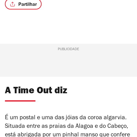
Partilhar
PUBLICIDADE
A Time Out diz
É um postal e uma das jóias da coroa algarvia.
Situada entre as praias da Alagoa e do Cabeço,
está abrigada por um pinhal manso que confere