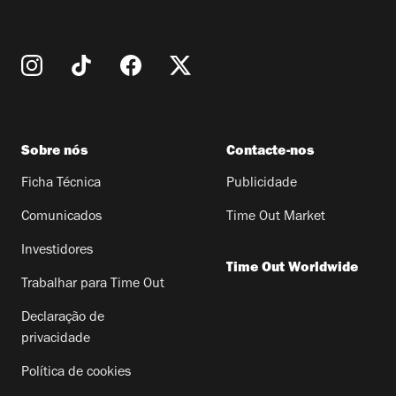
Sobre nós
Contacte-nos
Ficha Técnica
Publicidade
Comunicados
Time Out Market
Investidores
Time Out Worldwide
Trabalhar para Time Out
Declaração de
privacidade
Política de cookies