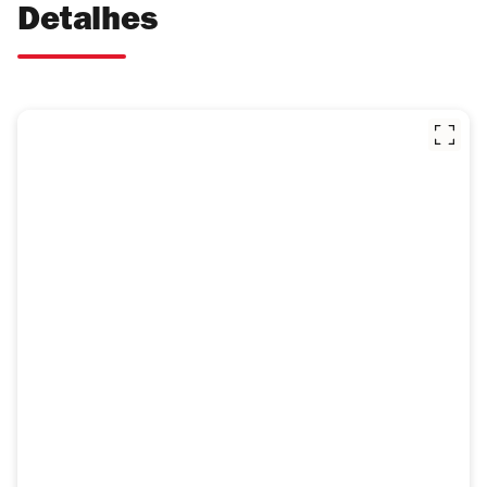
Detalhes