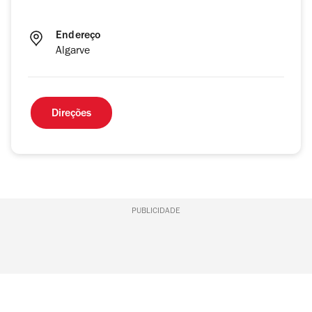
Endereço
Algarve
Direções
PUBLICIDADE