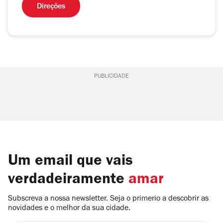
Direções
PUBLICIDADE
Um email que vais
verdadeiramente
amar
Subscreva a nossa newsletter. Seja o primerio a descobrir as
novidades e o melhor da sua cidade.