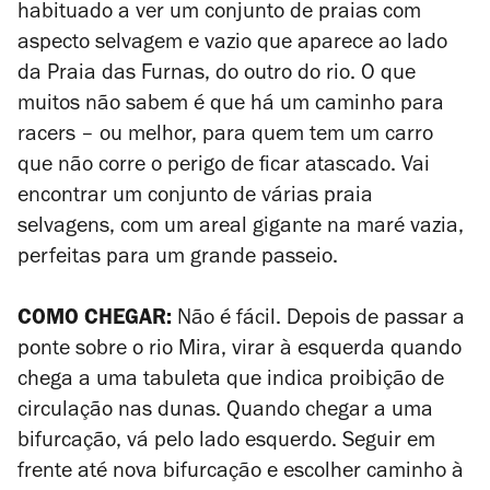
habituado a ver um conjunto de praias com
aspecto selvagem e vazio que aparece ao lado
da Praia das Furnas, do outro do rio. O que
muitos não sabem é que há um caminho para
racers – ou melhor, para quem tem um carro
que não corre o perigo de ficar atascado. Vai
encontrar um conjunto de várias praia
selvagens, com um areal gigante na maré vazia,
perfeitas para um grande passeio.
COMO CHEGAR:
Não é fácil. Depois de passar a
ponte sobre o rio Mira, virar à esquerda quando
chega a uma tabuleta que indica proibição de
circulação nas dunas. Quando chegar a uma
bifurcação, vá pelo lado esquerdo. Seguir em
frente até nova bifurcação e escolher caminho à