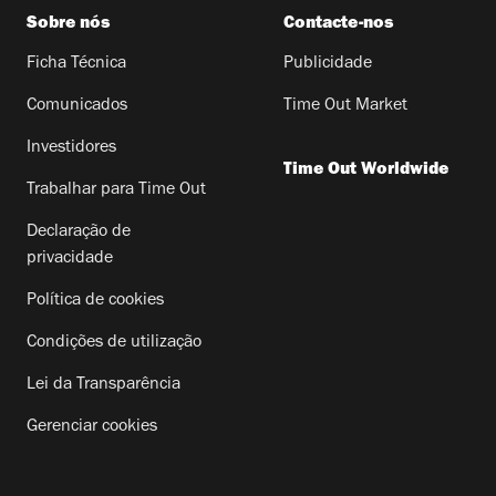
Sobre nós
Contacte-nos
Ficha Técnica
Publicidade
Comunicados
Time Out Market
Investidores
Time Out Worldwide
Trabalhar para Time Out
Declaração de
privacidade
Política de cookies
Condições de utilização
Lei da Transparência
Gerenciar cookies