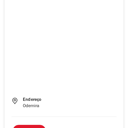
Endereço
Odemira