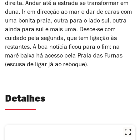
direita. Andar até a estrada se transformar em
duna. Ir em direcção ao mar e dar de caras com
uma bonita praia, outra para o lado sul, outra
ainda para sul e mais uma. Desce-se com
cuidado pela segunda, que tem ligação às
restantes. A boa notícia ficou para o fim: na
maré baixa há acesso pela Praia das Furnas
(escusa de ligar já ao reboque).
Detalhes