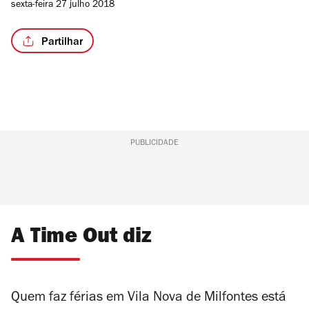
sexta-feira 27 julho 2018
Partilhar
PUBLICIDADE
A Time Out diz
Quem faz férias em Vila Nova de Milfontes está