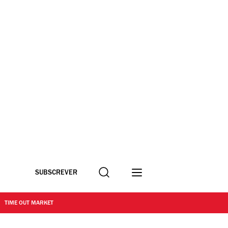
Procurar
SUBSCREVER
TIME OUT MARKET