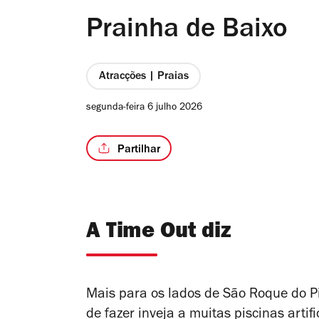
Prainha de Baixo
Atracções | Praias
segunda-feira 6 julho 2026
Partilhar
A Time Out diz
Mais para os lados de São Roque do P
de fazer inveja a muitas piscinas artifi