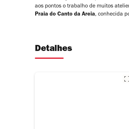
aos pontos o trabalho de muitos ateli
Praia do Canto da Areia
, conhecida po
Detalhes