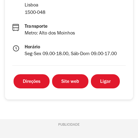
Lisboa
1500-048
Transporte
Metro: Alto dos Moinhos
Horário
Seg-Sex 09.00-18.00, Sáb-Dom 09.00-17.00
Direções
Site web
Ligar
PUBLICIDADE