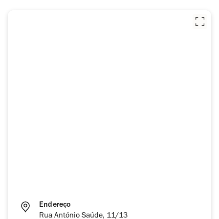
Endereço
Rua António Saúde, 11/13