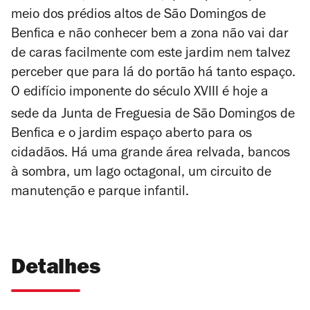
meio dos prédios altos de São Domingos de
Benfica e não conhecer bem a zona não vai dar
de caras facilmente com este jardim nem talvez
perceber que para lá do portão há tanto espaço.
O edifício imponente do século XVIII é hoje a
sede da
Junta de Freguesia de São Domingos de
Benfica e o jardim espaço aberto para os
cidadãos. Há uma grande área relvada, bancos
à sombra, um lago octagonal, um circuito de
manutenção e parque infantil.
Detalhes