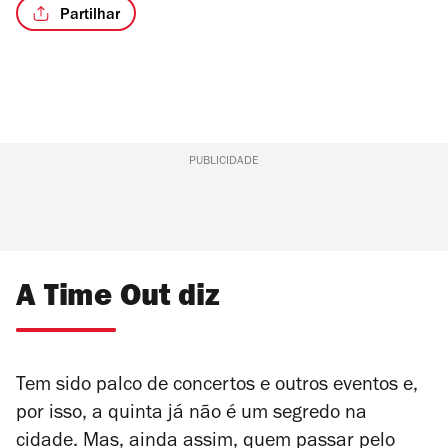
Partilhar
PUBLICIDADE
A Time Out diz
Tem sido palco de concertos e outros eventos e,
por isso, a quinta já não é um segredo na
cidade. Mas, ainda assim, quem passar pelo