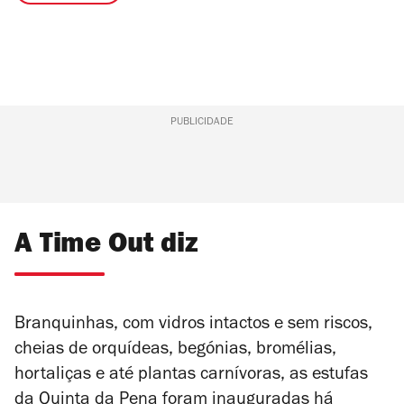
PUBLICIDADE
A Time Out diz
Branquinhas, com vidros intactos e sem riscos,
cheias de orquídeas, begónias, bromélias,
hortaliças e até plantas carnívoras, as estufas
da Quinta da Pena foram inauguradas há