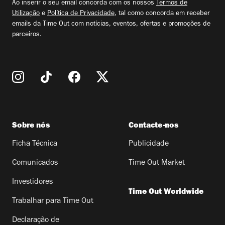
Ao inserir o seu email concorda com os nossos
Termos de
Utilização
e
Política de Privacidade
, tal como concorda em receber
emails da Time Out com notícias, eventos, ofertas e promoções de
parceiros.
Sobre nós
Contacte-nos
Ficha Técnica
Publicidade
Comunicados
Time Out Market
Investidores
Time Out Worldwide
Trabalhar para Time Out
Declaração de