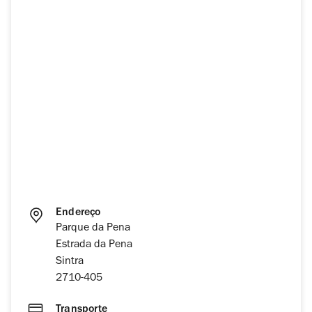
Endereço
Parque da Pena
Estrada da Pena
Sintra
2710-405
Transporte