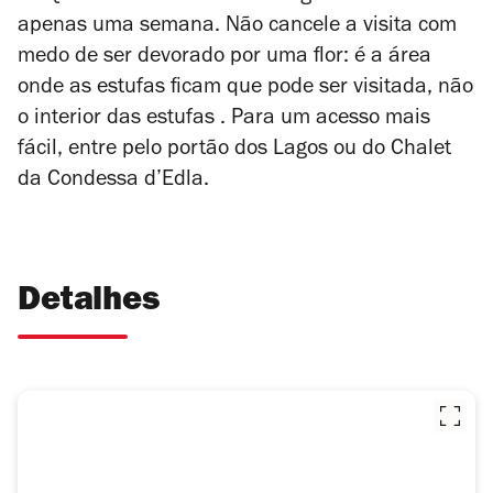
apenas uma semana. Não cancele a visita com
medo de ser devorado por uma flor: é a área
onde as estufas ficam que pode ser visitada, não
o interior das estufas . Para um acesso mais
fácil, entre pelo portão dos Lagos ou do Chalet
da Condessa d’Edla.
Detalhes