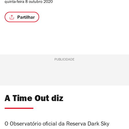
quinta-feira 8 outubro 2020
Partilhar
PUBLICIDADE
A Time Out diz
O Observatório oficial da Reserva Dark Sky