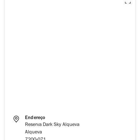
Endereço
Reserva Dark Sky Alqueva
Alqueva