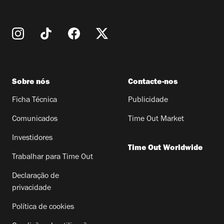
Sobre nós
Contacte-nos
Ficha Técnica
Publicidade
Comunicados
Time Out Market
Investidores
Time Out Worldwide
Trabalhar para Time Out
Declaração de
privacidade
Política de cookies