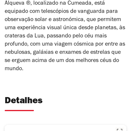
Alqueva ®, localizado na Cumeada, está
equipado com telescópios de vanguarda para
observação solar e astronómica, que permitem
uma experiência visual única desde planetas, às
crateras da Lua, passando pelo céu mais
profundo, com uma viagem cósmica por entre as
nebulosas, galáxias e enxames de estrelas que
se erguem acima de um dos melhores céus do
mundo.
Detalhes