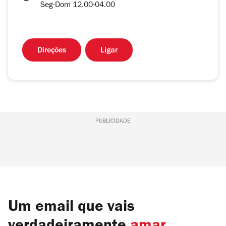
Seg-Dom 12.00-04.00
Direções
Ligar
PUBLICIDADE
Um email que vais