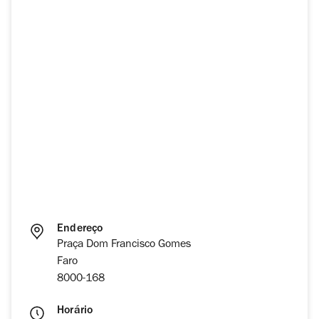
Endereço
Praça Dom Francisco Gomes
Faro
8000-168
Horário