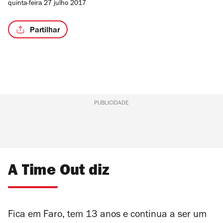
quinta-feira 27 julho 2017
Partilhar
PUBLICIDADE
A Time Out diz
Fica em Faro, tem 13 anos e continua a ser um