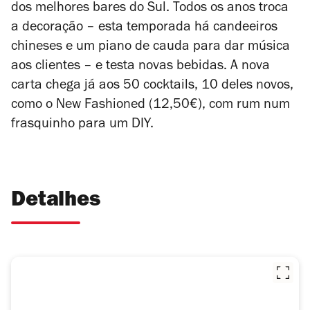
dos melhores bares do Sul. Todos os anos troca
a decoração – esta temporada há candeeiros
chineses e um piano de cauda para dar música
aos clientes – e testa novas bebidas. A nova
carta chega já aos 50 cocktails, 10 deles novos,
como o New Fashioned (12,50€), com rum num
frasquinho para um DIY.
Detalhes