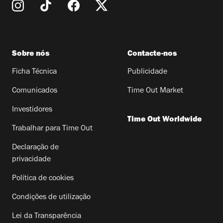
Sobre nós
Contacte-nos
Ficha Técnica
Publicidade
Comunicados
Time Out Market
Investidores
Time Out Worldwide
Trabalhar para Time Out
Declaração de
privacidade
Política de cookies
Condições de utilização
Lei da Transparência