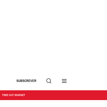
Procurar
SUBSCREVER
TIME OUT MARKET