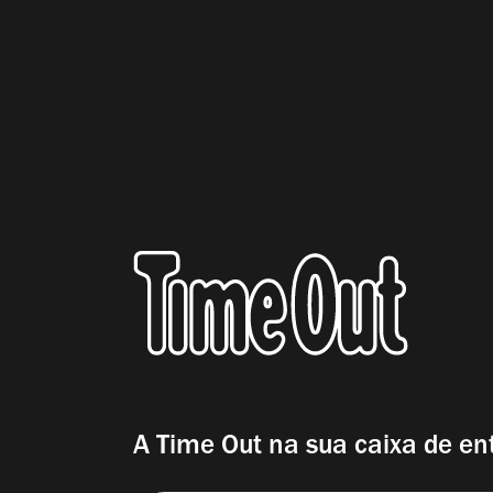
A Time Out na sua caixa de en