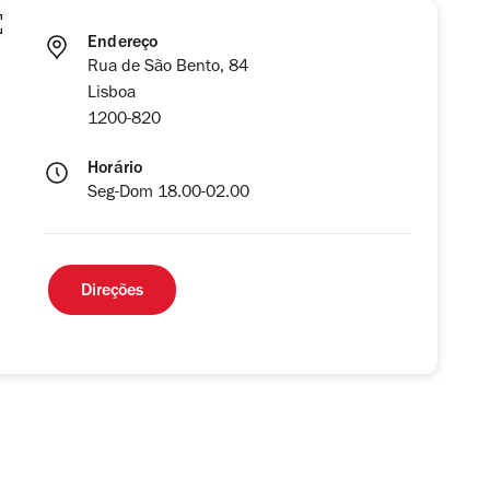
Endereço
Rua de São Bento, 84
Lisboa
1200-820
Horário
Seg-Dom 18.00-02.00
Direções