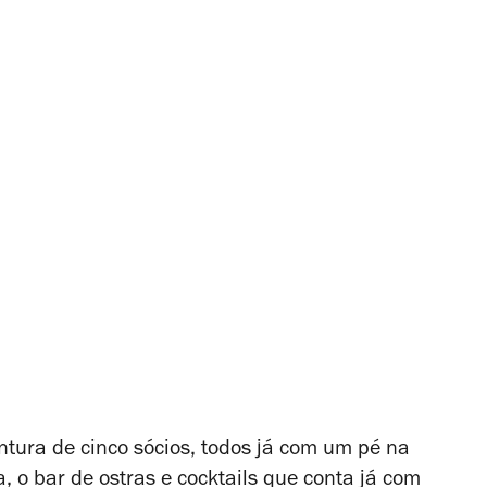
ura de cinco sócios, todos já com um pé na
 o bar de ostras e cocktails que conta já com