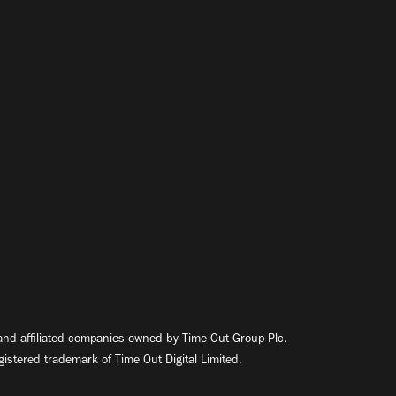
nd affiliated companies owned by Time Out Group Plc.
egistered trademark of Time Out Digital Limited.