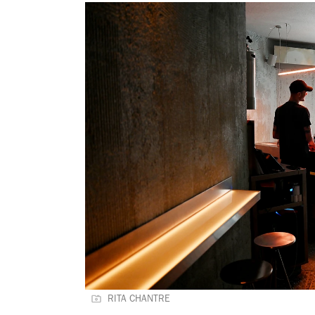
RITA CHANTRE