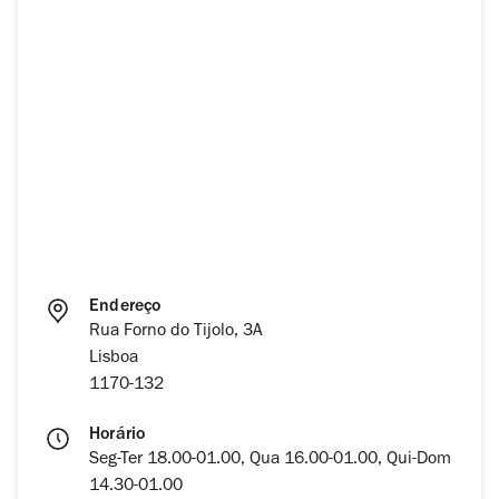
Endereço
Rua Forno do Tijolo, 3A
Lisboa
1170-132
Horário
Seg-Ter 18.00-01.00, Qua 16.00-01.00, Qui-Dom
14.30-01.00