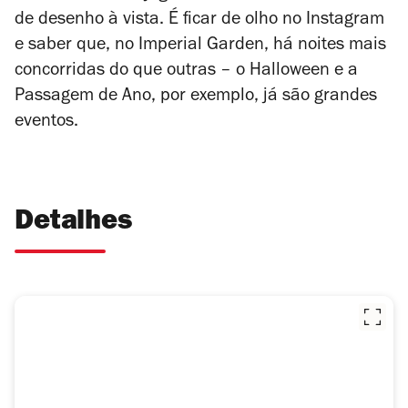
de desenho à vista. É ficar de olho no Instagram
e saber que, no Imperial Garden, há noites mais
concorridas do que outras – o Halloween e a
Passagem de Ano, por exemplo, já são grandes
eventos.
Detalhes