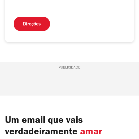
Direções
PUBLICIDADE
Um email que vais
verdadeiramente
amar