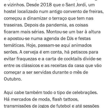
e vizinhos. Desde 2018 que o Sant Jordi, um
hostel localizado num antigo convento de freiras,
começou a dinamizar o terraço que tem nas
traseiras. Depois da pandemia, as coisas
ficaram mais sérias. Montou-se um bar à altura
e apostou-se numa agenda de DJs e festas
temáticas. Hoje, passam-se aqui animados
serões. A cerveja é em conta, há petiscos para
evitar fraquezas e a carta de cocktails divide-se
entre os clássicos e as receitas da casa que vão
começar a ser servidas durante o mês de
Outubro.
Aqui cabe também todo o tipo de celebrações.
Há mercados de moda, flash tattoos,
transmissões de jogos de futebol e até sessões