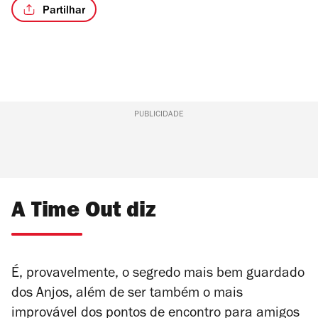
Partilhar
PUBLICIDADE
A Time Out diz
É, provavelmente, o segredo mais bem guardado
dos Anjos, além de ser também o mais
improvável dos pontos de encontro para amigos