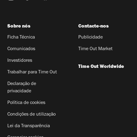
Sobre nós
Contacte-nos
Ficha Técnica
Publicidade
Comunicados
Time Out Market
Investidores
Time Out Worldwide
Trabalhar para Time Out
Declaração de
privacidade
Política de cookies
Condições de utilização
Lei da Transparência