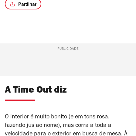
Partilhar
PUBLICIDADE
A Time Out diz
O interior é muito bonito (e em tons rosa,
fazendo jus ao nome), mas corra a toda a
velocidade para o exterior em busca de mesa. À