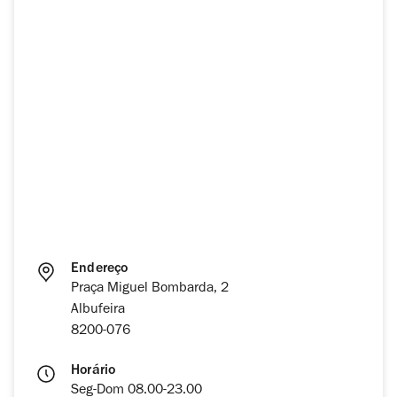
Endereço
Praça Miguel Bombarda, 2
Albufeira
8200-076
Horário
Seg-Dom 08.00-23.00