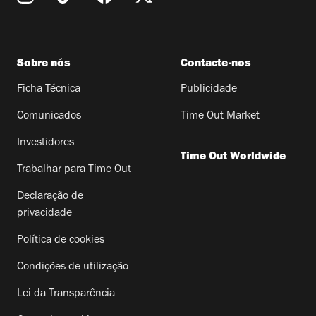
Sobre nós
Contacte-nos
Ficha Técnica
Publicidade
Comunicados
Time Out Market
Investidores
Time Out Worldwide
Trabalhar para Time Out
Declaração de
privacidade
Política de cookies
Condições de utilização
Lei da Transparência