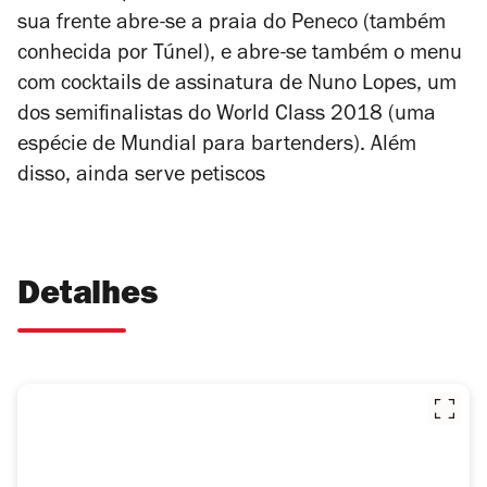
sua frente abre-se a praia do Peneco (também
conhecida por Túnel), e abre-se também o menu
com cocktails de assinatura de Nuno Lopes, um
dos semifinalistas do World Class 2018 (uma
espécie de Mundial para bartenders). Além
disso, ainda serve petiscos
Detalhes