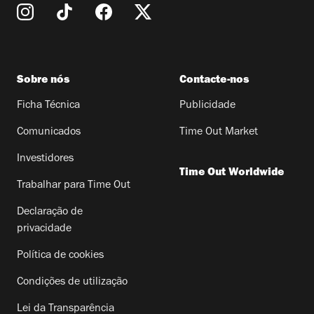
Sobre nós
Contacte-nos
Ficha Técnica
Publicidade
Comunicados
Time Out Market
Investidores
Time Out Worldwide
Trabalhar para Time Out
Declaração de
privacidade
Política de cookies
Condições de utilização
Lei da Transparência