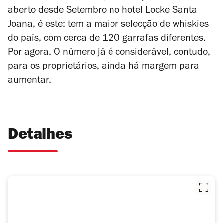
aberto desde Setembro no hotel Locke Santa
Joana, é este: tem a maior selecção de whiskies
do país, com cerca de 120 garrafas diferentes.
Por agora. O número já é considerável, contudo,
para os proprietários, ainda há margem para
aumentar.
Detalhes