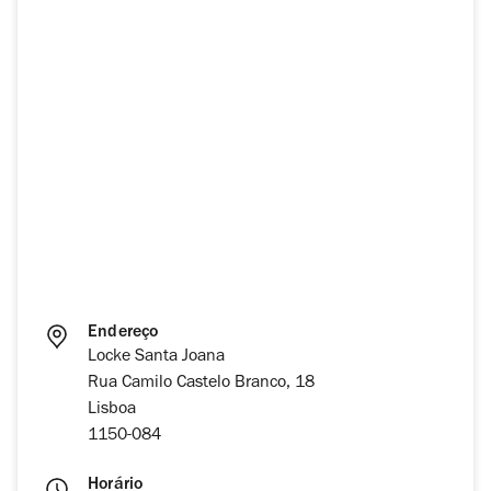
Endereço
Locke Santa Joana
Rua Camilo Castelo Branco, 18
Lisboa
1150-084
Horário