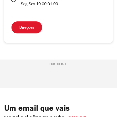
Seg-Sex 19.00-01.00
Direções
PUBLICIDADE
Um email que vais