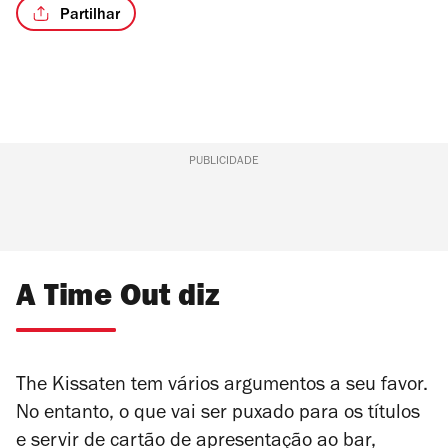
Partilhar
PUBLICIDADE
A Time Out diz
The Kissaten tem vários argumentos a seu favor.
No entanto, o que vai ser puxado para os títulos
e servir de cartão de apresentação ao bar,