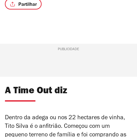
Partilhar
PUBLICIDADE
A Time Out diz
Dentro da adega ou nos 22 hectares de vinha,
Tito Silva é o anfitrião. Começou com um
pequeno terreno de família e foi comprando as