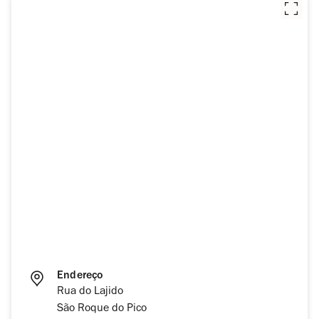
Endereço
Rua do Lajido
São Roque do Pico