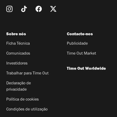
Sobre nós
Contacte-nos
Ficha Técnica
Publicidade
Comunicados
Time Out Market
Investidores
Time Out Worldwide
Trabalhar para Time Out
Declaração de
privacidade
Política de cookies
Condições de utilização