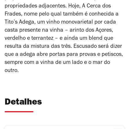
propriedades adjacentes. Hoje, A Cerca dos
Frades, nome pelo qual também é conhecida a
Tito’s Adega, um vinho monovarietal por cada
casta presente na vinha – arinto dos Açores,
verdelho e terrantez – e ainda um blend que
resulta da mistura das três. Escusado será dizer
que a adega abre portas para provas e petiscos,
sempre com a vinha de um lado e o mar do
outro.
Detalhes