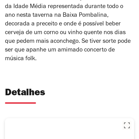
da Idade Média representada durante todo o
ano nesta taverna na Baixa Pombalina,
decorada a preceito e onde é possível beber
cerveja de um corno ou vinho quente nos dias
que pedem mais aconchego. Se tiver sorte pode
ser que apanhe um amimado concerto de
música folk.
Detalhes