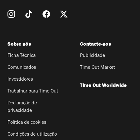
Sobre nós
Contacte-nos
Ficha Técnica
Publicidade
Comunicados
Time Out Market
Investidores
Time Out Worldwide
Trabalhar para Time Out
Declaração de
privacidade
Política de cookies
Condições de utilização