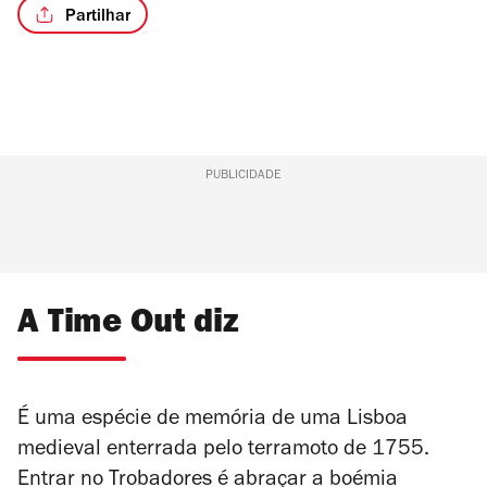
Partilhar
PUBLICIDADE
A Time Out diz
É uma espécie de memória de uma Lisboa
medieval enterrada pelo terramoto de 1755.
Entrar no Trobadores é abraçar a boémia