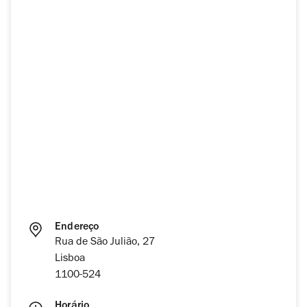
Endereço
Rua de São Julião, 27
Lisboa
1100-524
Horário