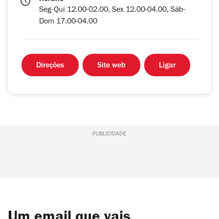
Seg-Qui 12.00-02.00, Sex 12.00-04.00, Sáb-
Dom 17.00-04.00
Direções
Site web
Ligar
PUBLICIDADE
Um email que vais