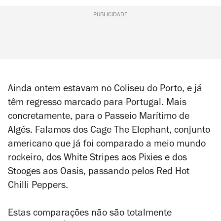
PUBLICIDADE
Ainda ontem estavam no Coliseu do Porto, e já
têm regresso marcado para Portugal. Mais
concretamente, para o Passeio Marítimo de
Algés. Falamos dos Cage The Elephant, conjunto
americano que já foi comparado a meio mundo
rockeiro, dos White Stripes aos Pixies e dos
Stooges aos Oasis, passando pelos Red Hot
Chilli Peppers.
Estas comparações não são totalmente