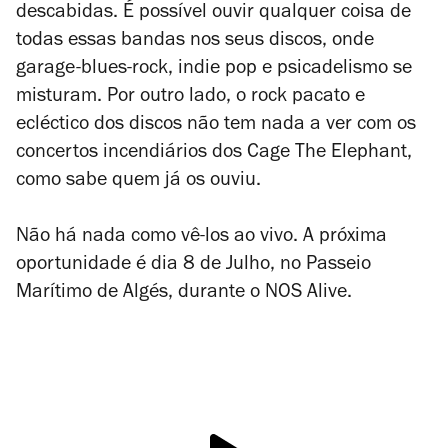
descabidas. É possível ouvir qualquer coisa de
todas essas bandas nos seus discos, onde
garage-blues-rock, indie pop e psicadelismo se
misturam. Por outro lado, o rock pacato e
ecléctico dos discos não tem nada a ver com os
concertos incendiários dos Cage The Elephant,
como sabe quem já os ouviu.
Não há nada como vê-los ao vivo. A próxima
oportunidade é dia 8 de Julho, no Passeio
Marítimo de Algés, durante o NOS Alive.