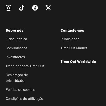
Sobre nós
Contacte-nos
Ficha Técnica
Publicidade
Comunicados
Time Out Market
Investidores
Time Out Worldwide
Trabalhar para Time Out
Declaração de
privacidade
Política de cookies
Condições de utilização