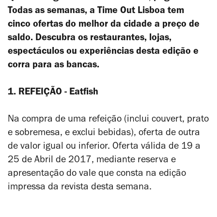
Todas as semanas, a Time Out Lisboa tem
cinco ofertas do melhor da cidade a preço de
saldo. Descubra os restaurantes, lojas,
espectáculos ou experiências desta edição e
corra para as bancas.
1. REFEIÇÃO - Eatfish
Na compra de uma refeição (inclui couvert, prato
e sobremesa, e exclui bebidas), oferta de outra
de valor igual ou inferior. Oferta válida de 19 a
25 de Abril de 2017, mediante reserva e
apresentação do vale que consta na edição
impressa da revista desta semana.