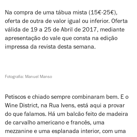
Na compra de uma tábua mista (15€-25€),
oferta de outra de valor igual ou inferior. Oferta
válida de 19 a 25 de Abril de 2017, mediante
apresentação do vale que consta na edição
impressa da revista desta semana.
Fotografia: Manuel Manso
Petiscos e chiado sempre combinaram bem. E o
Wine District, na Rua Ivens, está aqui a provar
do que falamos. Há um balcão feito de madeira
de carvalho americano e francês, uma
mezzanine e uma esplanada interior, com uma