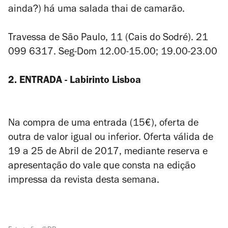
ainda?) há uma salada thai de camarão.
Travessa de São Paulo, 11 (Cais do Sodré). 21
099 6317. Seg-Dom 12.00-15.00; 19.00-23.00
2. ENTRADA - Labirinto Lisboa
Na compra de uma entrada (15€), oferta de
outra de valor igual ou inferior. Oferta válida de
19 a 25 de Abril de 2017, mediante reserva e
apresentação do vale que consta na edição
impressa da revista desta semana.