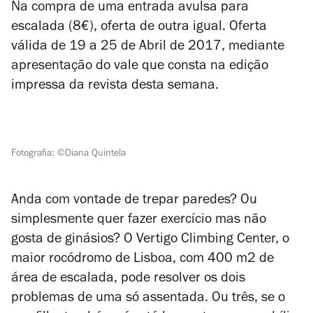
Na compra de uma entrada avulsa para
escalada (8€), oferta de outra igual. Oferta
válida de 19 a 25 de Abril de 2017, mediante
apresentação do vale que consta na edição
impressa da revista desta semana.
Fotografia: ©Diana Quintela
Anda com vontade de trepar paredes? Ou
simplesmente quer fazer exercício mas não
gosta de ginásios? O Vertigo Climbing Center, o
maior rocódromo de Lisboa, com 400 m2 de
área de escalada, pode resolver os dois
problemas de uma só assentada. Ou três, se o