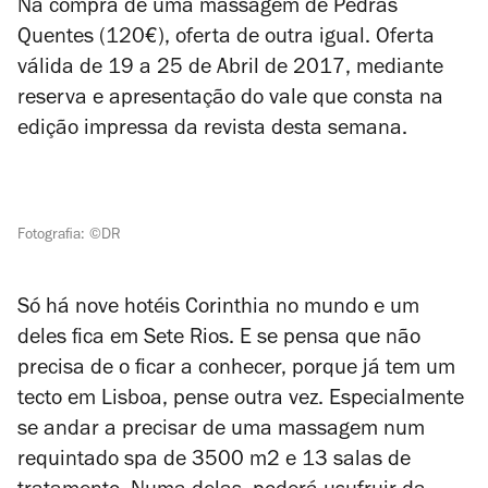
Na compra de uma massagem de Pedras
Quentes (120€), oferta de outra igual. Oferta
válida de 19 a 25 de Abril de 2017, mediante
reserva e apresentação do vale que consta na
edição impressa da revista desta semana.
Fotografia: ©DR
Só há nove hotéis Corinthia no mundo e um
deles fica em Sete Rios. E se pensa que não
precisa de o ficar a conhecer, porque já tem um
tecto em Lisboa, pense outra vez. Especialmente
se andar a precisar de uma massagem num
requintado spa de 3500 m2 e 13 salas de