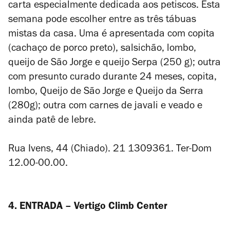
carta especialmente dedicada aos petiscos. Esta
semana pode escolher entre as três tábuas
mistas da casa. Uma é apresentada com copita
(cachaço de porco preto), salsichão, lombo,
queijo de São Jorge e queijo Serpa (250 g); outra
com presunto curado durante 24 meses, copita,
lombo, Queijo de São Jorge e Queijo da Serra
(280g); outra com carnes de javali e veado e
ainda patê de lebre.
Rua Ivens, 44 (Chiado). 21 1309361. Ter-Dom
12.00-00.00.
4. ENTRADA – Vertigo Climb Center