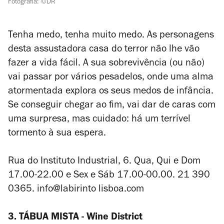
Fotografia: ©DR
Tenha medo, tenha muito medo. As personagens
desta assustadora casa do terror não lhe vão
fazer a vida fácil. A sua sobrevivência (ou não)
vai passar por vários pesadelos, onde uma alma
atormentada explora os seus medos de infância.
Se conseguir chegar ao fim, vai dar de caras com
uma surpresa, mas cuidado: há um terrível
tormento à sua espera.
Rua do Instituto Industrial, 6. Qua, Qui e Dom
17.00-22.00 e Sex e Sáb 17.00-00.00. 21 390
0365. info@labirinto lisboa.com
3. TÁBUA MISTA - Wine District