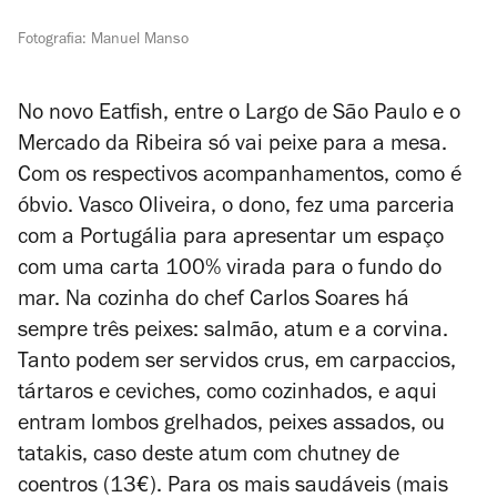
Fotografia: Manuel Manso
No novo Eatfish, entre o Largo de São Paulo e o
Mercado da Ribeira só vai peixe para a mesa.
Com os respectivos acompanhamentos, como é
óbvio. Vasco Oliveira, o dono, fez uma parceria
com a Portugália para apresentar um espaço
com uma carta 100% virada para o fundo do
mar. Na cozinha do chef Carlos Soares há
sempre três peixes: salmão, atum e a corvina.
Tanto podem ser servidos crus, em carpaccios,
tártaros e ceviches, como cozinhados, e aqui
entram lombos grelhados, peixes assados, ou
tatakis, caso deste atum com chutney de
coentros (13€). Para os mais saudáveis (mais