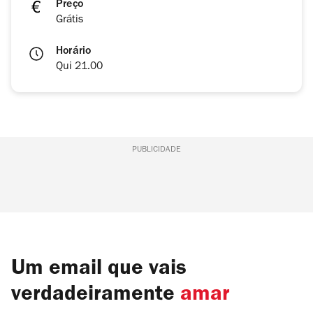
Preço
Grátis
Horário
Qui 21.00
PUBLICIDADE
Um email que vais
verdadeiramente
amar