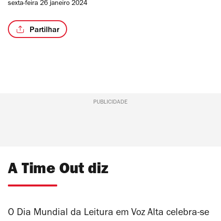
sexta-feira 26 janeiro 2024
Partilhar
PUBLICIDADE
A Time Out diz
O Dia Mundial da Leitura em Voz Alta celebra-se