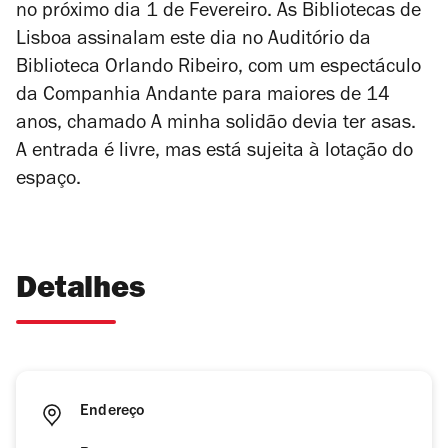
no próximo dia 1 de Fevereiro. As Bibliotecas de
Lisboa assinalam este dia no Auditório da
Biblioteca Orlando Ribeiro, com um espectáculo
da Companhia Andante para maiores de 14
anos, chamado
A minha solidão devia ter asas
.
A entrada é livre, mas está sujeita à lotação do
espaço.
Detalhes
Endereço