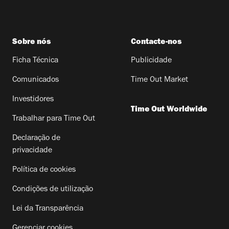
Sobre nós
Contacte-nos
Ficha Técnica
Publicidade
Comunicados
Time Out Market
Investidores
Time Out Worldwide
Trabalhar para Time Out
Declaração de
privacidade
Política de cookies
Condições de utilização
Lei da Transparência
Gerenciar cookies