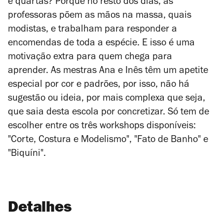
e quartas? Porque no resto dos dias, as
professoras põem as mãos na massa, quais
modistas, e trabalham para responder a
encomendas de toda a espécie. E isso é uma
motivação extra para quem chega para
aprender. As mestras Ana e Inês têm um apetite
especial por cor e padrões, por isso, não há
sugestão ou ideia, por mais complexa que seja,
que saia desta escola por concretizar. Só tem de
escolher entre os três workshops disponíveis:
"Corte, Costura e Modelismo", "Fato de Banho" e
"Biquíni".
Detalhes