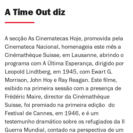
A Time Out diz
A secção As Cinematecas Hoje, promovida pela
Cinemateca Nacional, homenageia este mês a
Cinémathèque Suisse, em Lausanne, abrindo o
programa com
A Última Esperança
, dirigido por
Leopold Lindtberg, em 1945, com Ewart G.
Morrison, John Hoy e Ray Reagan. Este filme,
exibido na primeira sessão com a presença de
Frédéric Maire, director da Cinémathèque
Suisse, foi premiado na primeira edição do
Festival de Cannes, em 1946, e é um
testemunho dramático sobre os refugiados da II
Guerra Mundial, contado na perspectiva de um