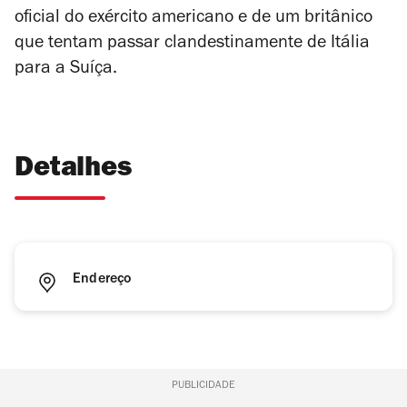
oficial do exército americano e de um britânico
que tentam passar clandestinamente de Itália
para a Suíça.
Detalhes
Endereço
PUBLICIDADE