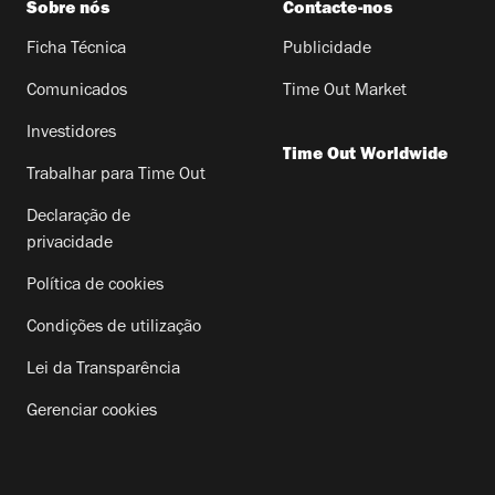
Sobre nós
Contacte-nos
Ficha Técnica
Publicidade
Comunicados
Time Out Market
Investidores
Time Out Worldwide
Trabalhar para Time Out
Declaração de
privacidade
Política de cookies
Condições de utilização
Lei da Transparência
Gerenciar cookies