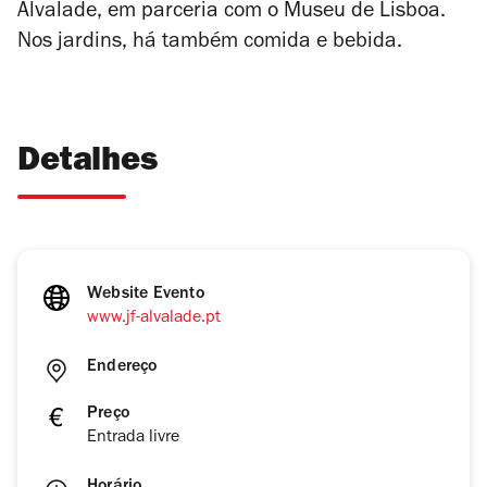
Alvalade, em parceria com o Museu de Lisboa.
Nos jardins, há também comida e bebida.
Detalhes
Website Evento
www.jf-alvalade.pt
Endereço
Preço
Entrada livre