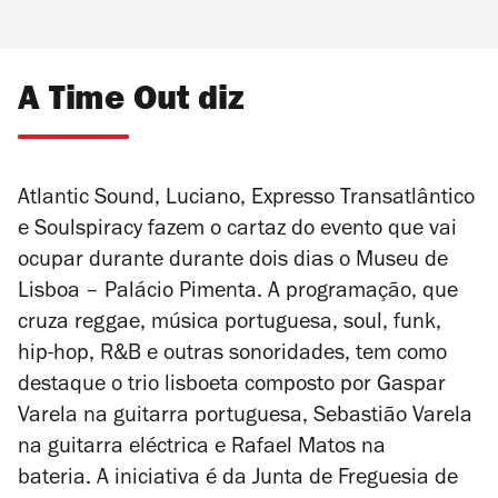
A Time Out diz
Atlantic Sound, Luciano, Expresso Transatlântico
e Soulspiracy fazem o cartaz do evento que vai
ocupar durante d
urante dois dias o
Museu de
Lisboa – Palácio Pimenta. A programação, que
cruza
reggae, música portuguesa, soul, funk,
hip-hop, R&B e outras sonoridades, tem como
destaque o trio lisboeta composto por
Gaspar
Varela na guitarra portuguesa, Sebastião Varela
na guitarra eléctrica e Rafael Matos na
bateria. A iniciativa é da
Junta de Freguesia de