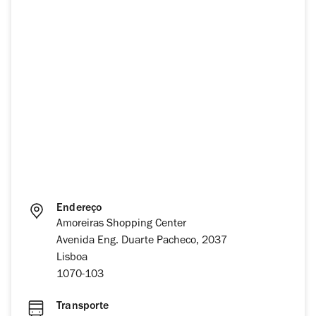
Endereço
Amoreiras Shopping Center
Avenida Eng. Duarte Pacheco, 2037
Lisboa
1070-103
Transporte