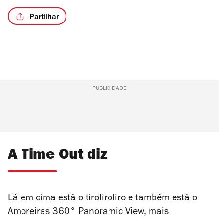
Partilhar
PUBLICIDADE
A Time Out diz
Lá em cima está o tiroliroliro e também está o
Amoreiras 360° Panoramic View, mais