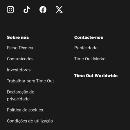
Sobre nós
Contacte-nos
Ficha Técnica
Publicidade
Comunicados
Time Out Market
Investidores
Time Out Worldwide
Trabalhar para Time Out
Declaração de
privacidade
Política de cookies
Condições de utilização