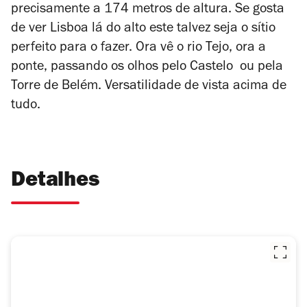
precisamente a 174 metros de altura. Se gosta
de ver Lisboa lá do alto este talvez seja o sítio
perfeito para o fazer. Ora vê o rio Tejo, ora a
ponte, passando os olhos pelo Castelo ou pela
Torre de Belém. Versatilidade de vista acima de
tudo.
Detalhes