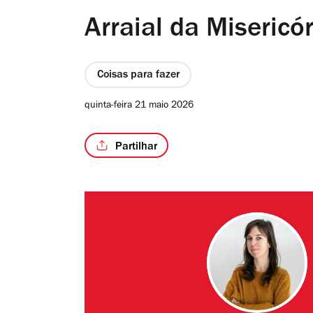
Arraial da Misericó
Coisas para fazer
quinta-feira 21 maio 2026
Partilhar