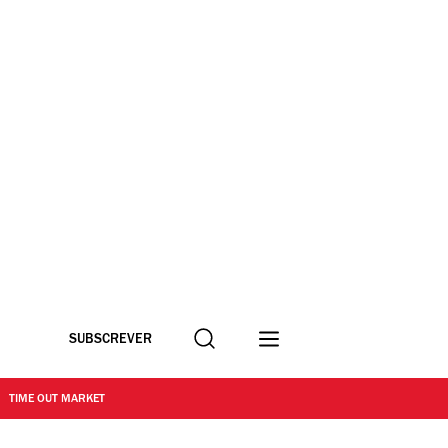
Procurar
SUBSCREVER
TIME OUT MARKET