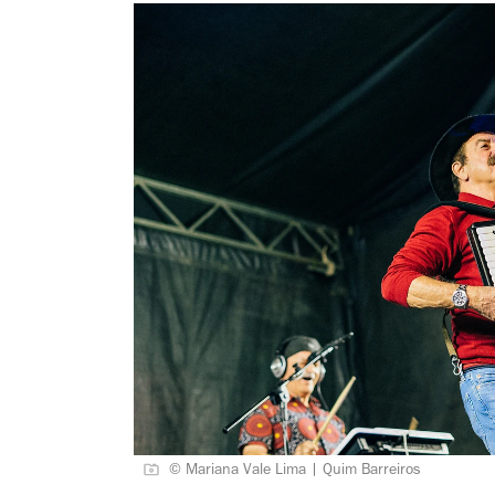
© Mariana Vale Lima | Quim Barreiros