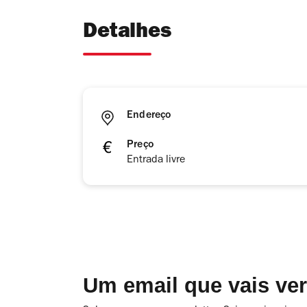
Detalhes
Endereço
Preço
Entrada livre
Um email que vais ve