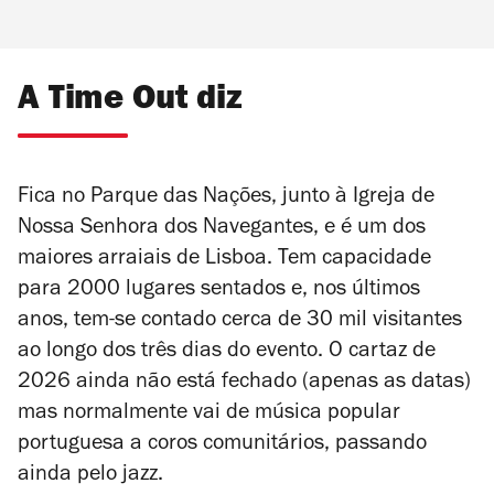
A Time Out diz
Fica no Parque das Nações, junto à Igreja de
Nossa Senhora dos Navegantes, e é um dos
maiores arraiais de Lisboa. Tem capacidade
para 2000 lugares sentados e, nos últimos
anos, tem-se contado cerca de 30 mil visitantes
ao longo dos três dias do evento. O cartaz de
2026 ainda não está fechado (apenas as datas)
mas normalmente vai de música popular
portuguesa a coros comunitários, passando
ainda pelo jazz.