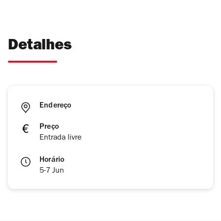
Detalhes
Endereço
Preço
Entrada livre
Horário
5-7 Jun