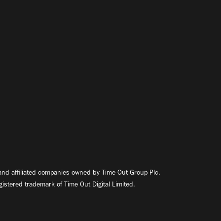
nd affiliated companies owned by Time Out Group Plc.
egistered trademark of Time Out Digital Limited.