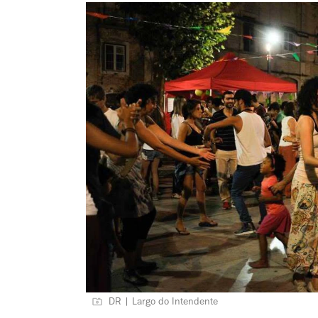
DR | Largo do Intendente