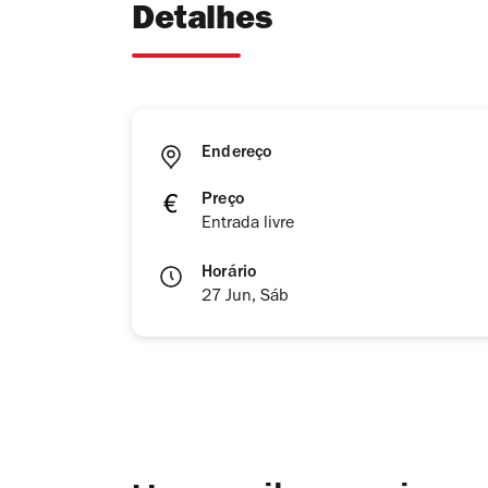
Detalhes
Endereço
Preço
Entrada livre
Horário
27 Jun, Sáb