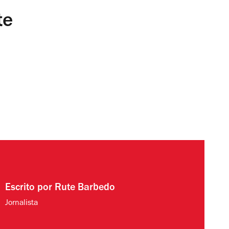
te
Escrito por
Rute Barbedo
Jornalista