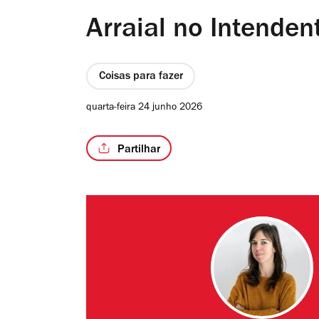
Arraial no Intenden
Coisas para fazer
quarta-feira 24 junho 2026
Partilhar