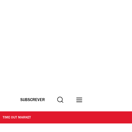
Procurar
SUBSCREVER
TIME OUT MARKET