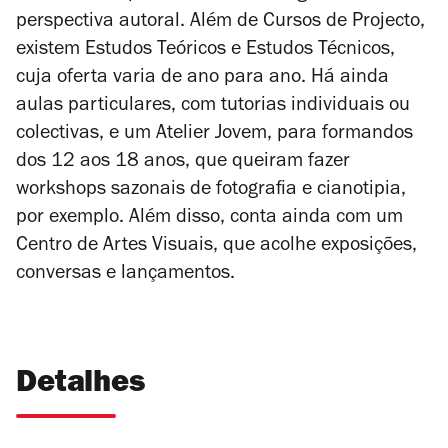
perspectiva autoral. Além de Cursos de Projecto,
existem Estudos Teóricos e Estudos Técnicos,
cuja oferta varia de ano para ano. Há ainda
aulas particulares, com tutorias individuais ou
colectivas, e um Atelier Jovem, para formandos
dos 12 aos 18 anos, que queiram fazer
workshops sazonais de fotografia e cianotipia,
por exemplo. Além disso, conta ainda com um
Centro de Artes Visuais, que acolhe exposições,
conversas e lançamentos.
Detalhes