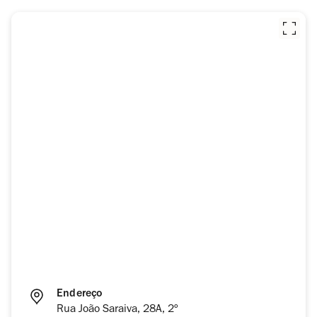
Endereço
Rua João Saraiva, 28A, 2º