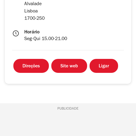
Alvalade
Lisboa
1700-250
Horário
Seg-Qui 15.00-21.00
Direções
Site web
Ligar
PUBLICIDADE