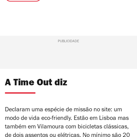
PUBLICIDADE
A Time Out diz
Declaram uma espécie de missão no site: um
modo de vida eco-friendly. Estão em Lisboa mas
também em Vilamoura com bicicletas clássicas,
de dois assentos ou elétricas. No mínimo são 20