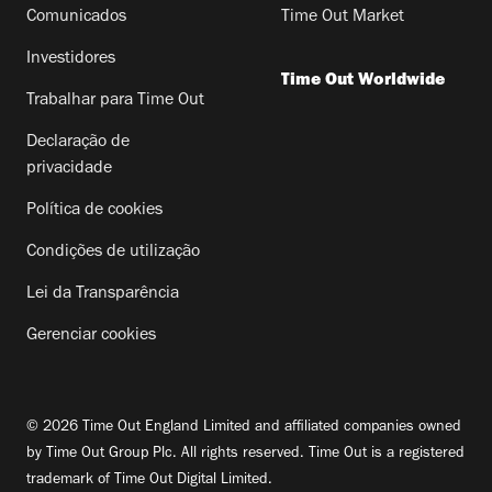
Comunicados
Time Out Market
Investidores
Time Out Worldwide
Trabalhar para Time Out
Declaração de
privacidade
Política de cookies
Condições de utilização
Lei da Transparência
Gerenciar cookies
© 2026 Time Out England Limited and affiliated companies owned
by Time Out Group Plc. All rights reserved. Time Out is a registered
trademark of Time Out Digital Limited.