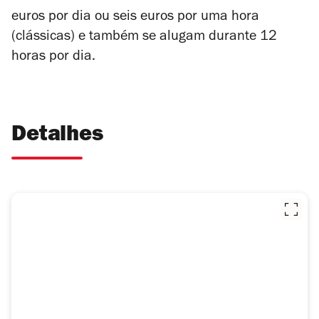
euros por dia ou seis euros por uma hora
(clássicas) e também se alugam durante 12
horas por dia.
Detalhes