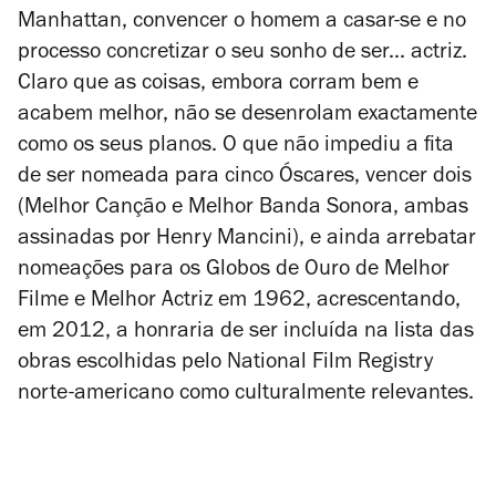
Manhattan, convencer o homem a casar-se e no
processo concretizar o seu sonho de ser... actriz.
Claro que as coisas, embora corram bem e
acabem melhor, não se desenrolam exactamente
como os seus planos. O que não impediu a fita
de ser nomeada para cinco Óscares, vencer dois
(Melhor Canção e Melhor Banda Sonora, ambas
assinadas por Henry Mancini), e ainda arrebatar
nomeações para os Globos de Ouro de Melhor
Filme e Melhor Actriz em 1962, acrescentando,
em 2012, a honraria de ser incluída na lista das
obras escolhidas pelo National Film Registry
norte-americano como culturalmente relevantes.