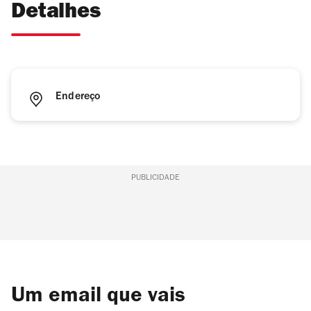
Detalhes
Endereço
PUBLICIDADE
Um email que vais