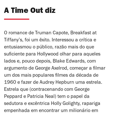
A Time Out diz
O romance de Truman Capote,
Breakfast at
Tiffany’s
, foi um êxito. Interessou a crítica e
entusiasmou o público, razão mais do que
suficiente para Hollywood olhar para aqueles
lados e, pouco depois, Blake Edwards, com
argumento de George Axelrod, começar a filmar
um dos mais populares filmes da década de
1960 e fazer de Audrey Hepburn uma estrela.
Estrela que (contracenando com George
Peppard e Patricia Neal) tem o papel da
sedutora e excêntrica Holly Golighty, rapariga
empenhada em encontrar um milionário em