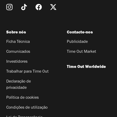
Sobre nós
Contacte-nos
Ficha Técnica
Publicidade
Comunicados
Time Out Market
Investidores
Time Out Worldwide
Trabalhar para Time Out
Declaração de
privacidade
Política de cookies
Condições de utilização