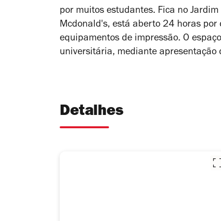
por muitos estudantes. Fica no Jardim
Mcdonald's, está aberto 24 horas por d
equipamentos de impressão. O espaço
universitária, mediante
apresentação 
Detalhes