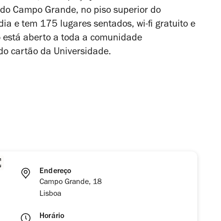
 do Campo Grande, no piso superior do
ia e tem 175 lugares sentados, wi-fi gratuito e
 está aberto a toda a comunidade
do cartão da Universidade.
Endereço
Campo Grande, 18
Lisboa
Horário