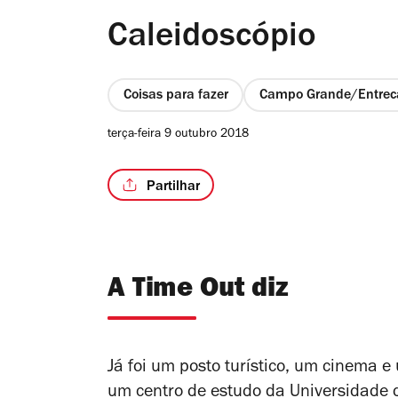
Caleidoscópio
Coisas para fazer
Campo Grande/Entrec
terça-feira 9 outubro 2018
Partilhar
A Time Out diz
Já foi um posto turístico, um cinema e
um centro de estudo da Universidade 