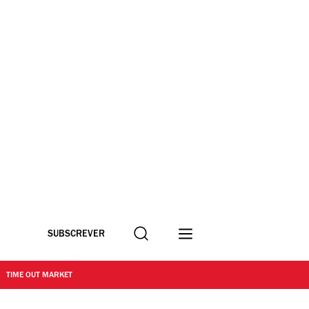
Procurar
SUBSCREVER
TIME OUT MARKET