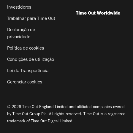
Investidores
Time Out Worldwide
Trabalhar para Time Out
Declaração de
privacidade
Política de cookies
Condições de utilização
Lei da Transparência
Gerenciar cookies
© 2026 Time Out England Limited and affiliated companies owned
by Time Out Group Plc. All rights reserved. Time Out is a registered
trademark of Time Out Digital Limited.