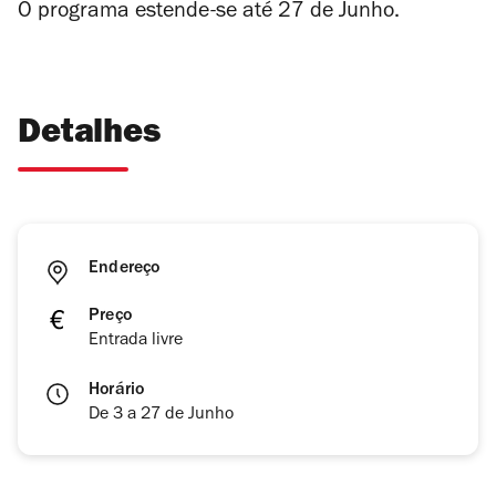
O programa estende-se até 27 de Junho.
Detalhes
Endereço
Preço
Entrada livre
Horário
De 3 a 27 de Junho