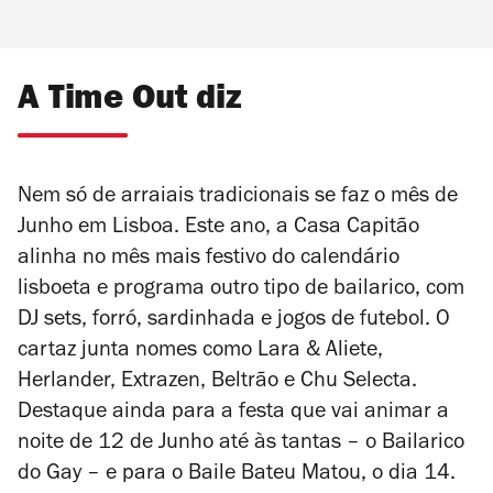
A Time Out diz
Nem só de arraiais tradicionais se faz o mês de
Junho em Lisboa. Este ano, a Casa Capitão
alinha no mês mais festivo do calendário
lisboeta e programa outro tipo de bailarico, com
DJ sets, forró, sardinhada e jogos de futebol. O
cartaz junta nomes como Lara & Aliete,
Herlander, Extrazen, Beltrão e Chu Selecta.
Destaque ainda para a festa que vai animar a
noite de 12 de Junho até às tantas – o Bailarico
do Gay – e para o Baile Bateu Matou, o dia 14.