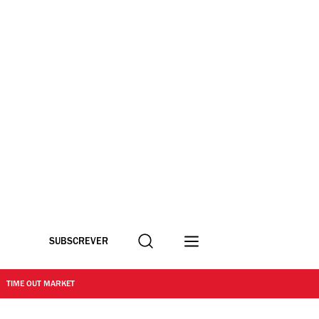
Procurar
SUBSCREVER
TIME OUT MARKET