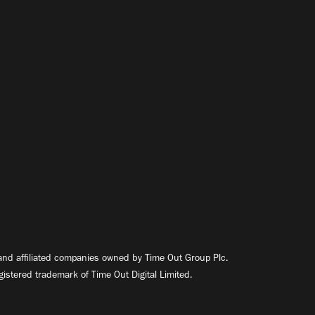
nd affiliated companies owned by Time Out Group Plc.
egistered trademark of Time Out Digital Limited.