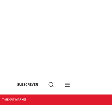
Procurar
SUBSCREVER
TIME OUT MARKET