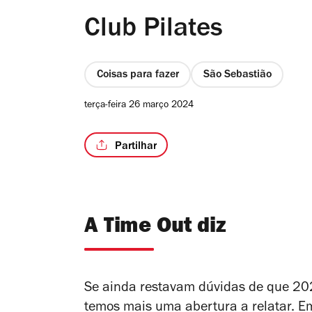
Club Pilates
Coisas para fazer
São Sebastião
terça-feira 26 março 2024
Partilhar
A Time Out diz
Se ainda restavam dúvidas de que 20
temos mais uma abertura a relatar. E