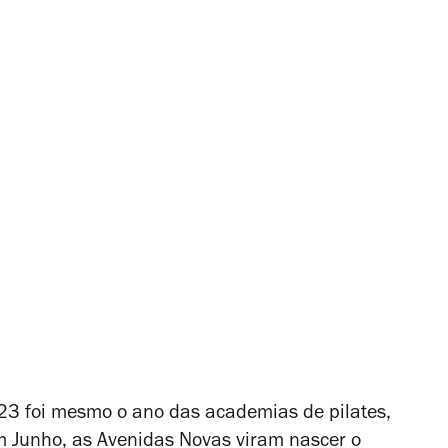
23 foi mesmo o ano das academias de pilates,
m Junho, as Avenidas Novas viram nascer o