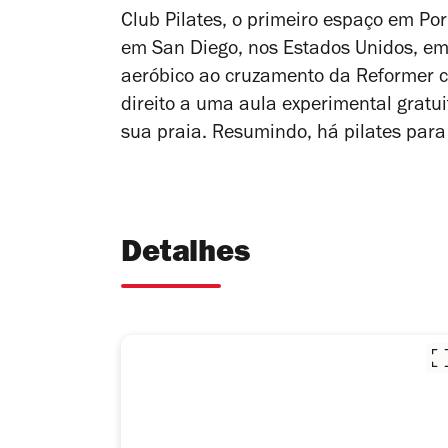
Club Pilates, o primeiro espaço em Po
em San Diego, nos Estados Unidos, em
aeróbico ao cruzamento da Reformer c
direito a uma aula experimental gratui
sua praia. Resumindo, há pilates para
Detalhes