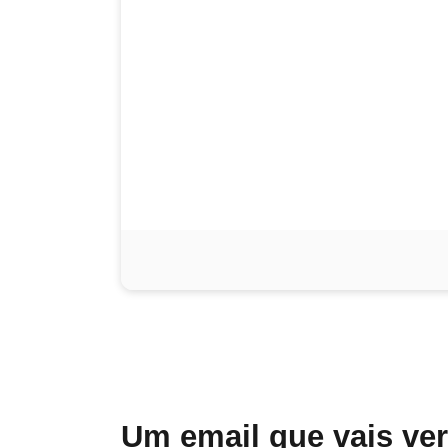
Um email que vais ve