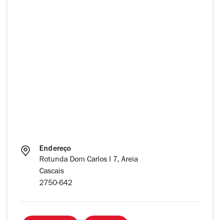
Endereço
Rotunda Dom Carlos I 7, Areia
Cascais
2750-642