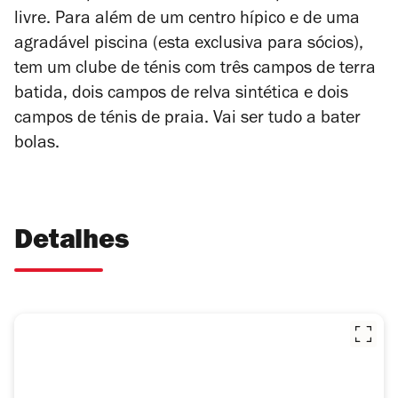
livre. Para além de um centro hípico e de uma
agradável piscina (esta exclusiva para sócios),
tem um clube de ténis com três campos de terra
batida, dois campos de relva sintética e dois
campos de ténis de praia. Vai ser tudo a bater
bolas.
Detalhes