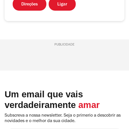
Direções
Ligar
PUBLICIDADE
Um email que vais
verdadeiramente
amar
Subscreva a nossa newsletter. Seja o primerio a descobrir as
novidades e o melhor da sua cidade.