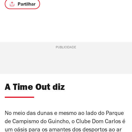
Partilhar
PUBLICIDADE
A Time Out diz
No meio das dunas e mesmo ao lado do Parque
de Campismo do Guincho, o Clube Dom Carlos é
um oásis para os amantes dos desportos ao ar