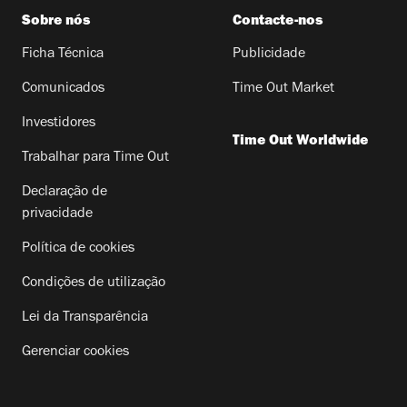
Sobre nós
Contacte-nos
Ficha Técnica
Publicidade
Comunicados
Time Out Market
Investidores
Time Out Worldwide
Trabalhar para Time Out
Declaração de
privacidade
Política de cookies
Condições de utilização
Lei da Transparência
Gerenciar cookies