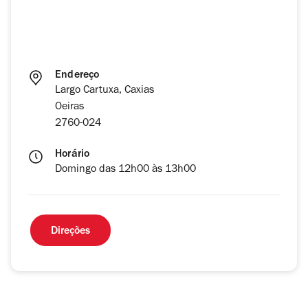
Endereço
Largo Cartuxa, Caxias
Oeiras
2760-024
Horário
Domingo das 12h00 às 13h00
Direções