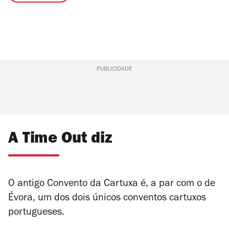
PUBLICIDADE
A Time Out diz
O antigo Convento da Cartuxa é, a par com o de
Évora, um dos dois únicos conventos cartuxos
portugueses.