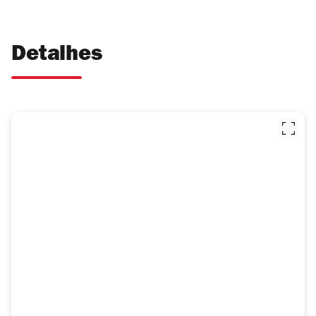
Detalhes