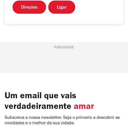
Direções
Ligar
PUBLICIDADE
Um email que vais
verdadeiramente
amar
Subscreva a nossa newsletter. Seja o primerio a descobrir as
novidades e o melhor da sua cidade.