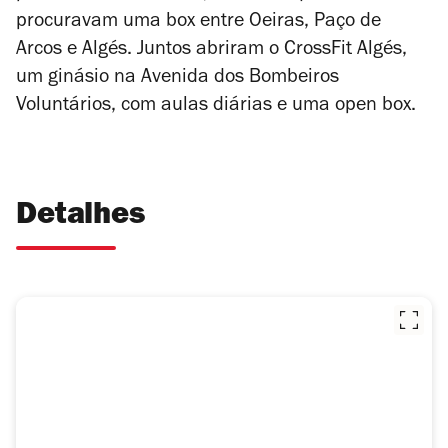
procuravam uma box entre Oeiras, Paço de
Arcos e Algés. Juntos abriram o CrossFit Algés,
um ginásio na Avenida dos Bombeiros
Voluntários, com aulas diárias e uma open box.
Detalhes