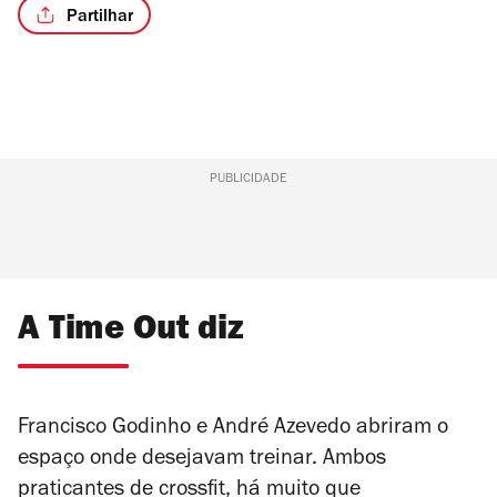
Partilhar
PUBLICIDADE
A Time Out diz
Francisco Godinho e André Azevedo abriram o
espaço onde desejavam treinar. Ambos
praticantes de crossfit, há muito que