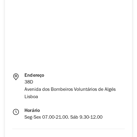
Endereço
38D
Avenida dos Bombeiros Voluntários de Algés
Lisboa
Horário
Seg-Sex 07.00-21.00. Sáb 9.30-12.00