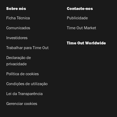
Sobre nós
Contacte-nos
Ficha Técnica
Publicidade
Comunicados
Time Out Market
Investidores
Time Out Worldwide
Trabalhar para Time Out
Declaração de
privacidade
Política de cookies
Condições de utilização
Lei da Transparência
Gerenciar cookies