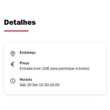
Detalhes
Endereço
Preço
Entrada livre (10€ para participar a bordo)
Horário
Sáb 20 Set 10.30-16.00