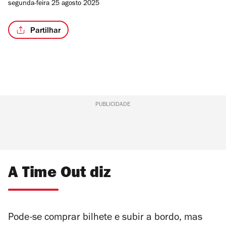
segunda-feira 25 agosto 2025
Partilhar
PUBLICIDADE
A Time Out diz
Pode-se comprar bilhete e subir a bordo, mas