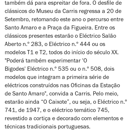
também dá para espreitar de fora. O desfile de
clássicos do Museu da Carris regressa a 20 de
Setembro, retomando este ano o percurso entre
Santo Amaro e a Praça da Figueira. Entre os
clássicos presentes estarão o Eléctrico Salão
Aberto n.º 283, o Eléctrico n.º 444 ou os
modelos T1 e T2, todos do início do século XX.
"Poderá também experimentar 'O
Bigodes' Eléctrico n.º 535 ou o n.º 508, dois
modelos que integram a primeira série de
eléctricos construídos nas Oficinas da Estação
de Santo Amaro", convida a Carris. Pelo meio,
estarão ainda “O Caixote”, ou seja, o Eléctrico n.º
741, de 1947, e o eléctrico temático 745,
revestido a cortiça e decorado com elementos e
técnicas tradicionais portuguesas.