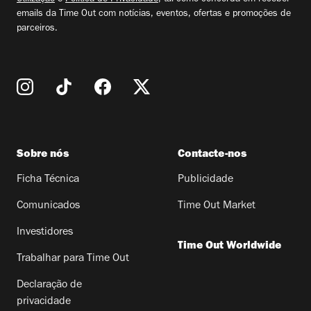
emails da Time Out com notícias, eventos, ofertas e promoções de
parceiros.
Sobre nós
Contacte-nos
Ficha Técnica
Publicidade
Comunicados
Time Out Market
Investidores
Time Out Worldwide
Trabalhar para Time Out
Declaração de
privacidade