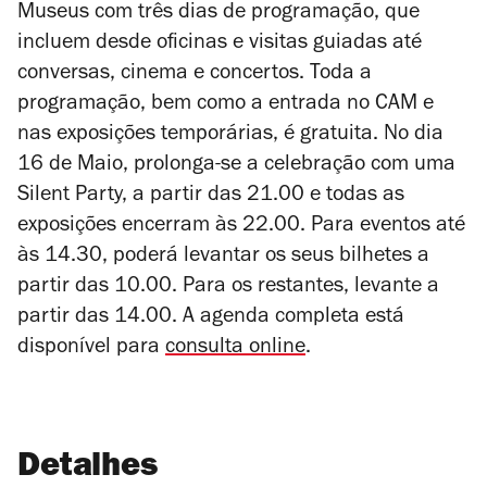
Museus com três dias de programação, que
incluem desde oficinas e visitas guiadas até
conversas, cinema e concertos. Toda a
programação, bem como a entrada no CAM e
nas exposições temporárias, é gratuita. No dia
16 de Maio, prolonga-se a celebração com uma
Silent Party, a partir das 21.00 e todas as
exposições encerram às 22.00. Para eventos até
às 14.30, poderá levantar os seus bilhetes a
partir das 10.00. Para os restantes, levante a
partir das 14.00. A agenda completa está
disponível para
consulta online
.
Detalhes