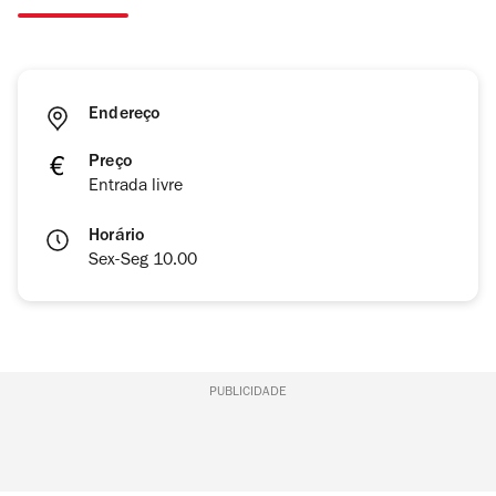
Endereço
Preço
Entrada livre
Horário
Sex-Seg 10.00
PUBLICIDADE