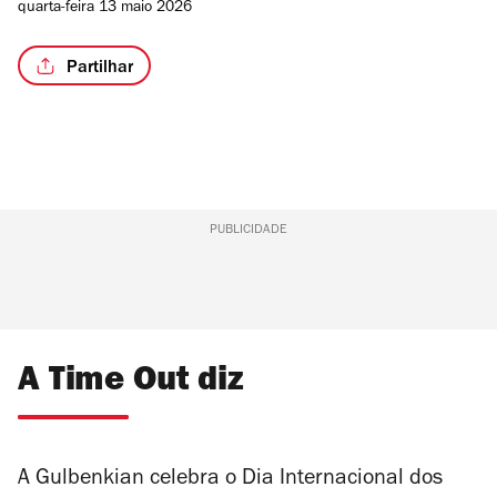
quarta-feira 13 maio 2026
Partilhar
PUBLICIDADE
A Time Out diz
A Gulbenkian celebra o Dia Internacional dos