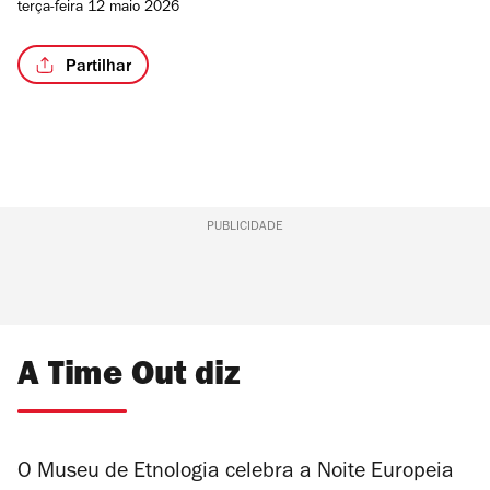
terça-feira 12 maio 2026
Partilhar
PUBLICIDADE
A Time Out diz
O Museu de Etnologia celebra a Noite Europeia