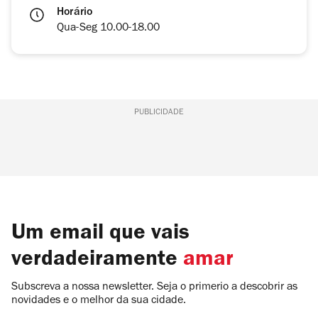
Horário
Qua-Seg 10.00-18.00
PUBLICIDADE
Um email que vais
verdadeiramente
amar
Subscreva a nossa newsletter. Seja o primerio a descobrir as
novidades e o melhor da sua cidade.