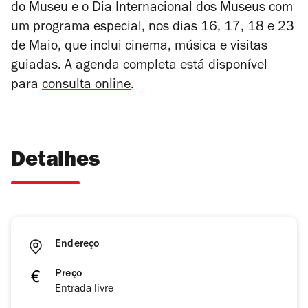
do Museu e o Dia Internacional dos Museus com
um programa especial, nos dias 16, 17, 18 e 23
de Maio, que inclui cinema, música e visitas
guiadas. A agenda completa está disponível
para
consulta online
.
Detalhes
Endereço
Preço
Entrada livre