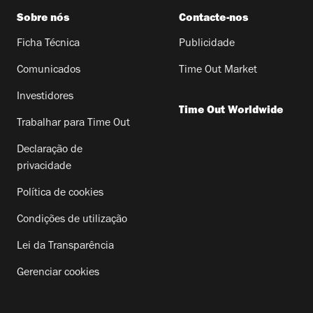
Sobre nós
Contacte-nos
Ficha Técnica
Publicidade
Comunicados
Time Out Market
Investidores
Time Out Worldwide
Trabalhar para Time Out
Declaração de
privacidade
Política de cookies
Condições de utilização
Lei da Transparência
Gerenciar cookies