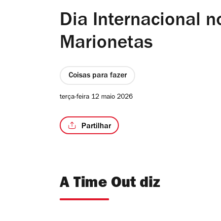
Dia Internacional 
Marionetas
Coisas para fazer
terça-feira 12 maio 2026
Partilhar
A Time Out diz