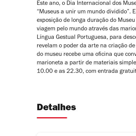
Este ano, o Dia Internacional dos Mu
“Museus a unir um mundo dividido”. E
exposição de longa duração do Museu
viagem pelo mundo através das mario
Língua Gestual Portuguesa, para desc
revelam o poder da arte na criação de
do museu recebe uma oficina que convi
marioneta a partir de materiais simpl
10.00 e as 22.30, com entrada gratuit
Detalhes