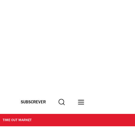
Procurar
SUBSCREVER
TIME OUT MARKET