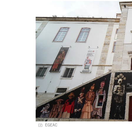
EGEAC