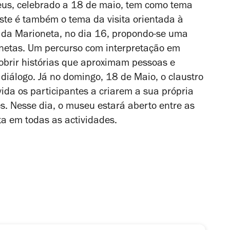
seus, celebrado a 18 de maio, tem como tema
ste é também o tema da visita orientada à
 da Marioneta, no dia 16, propondo-se uma
netas. Um percurso com interpretação em
obrir histórias que aproximam pessoas e
 diálogo. Já no domingo, 18 de Maio, o claustro
da os participantes a criarem a sua própria
es. Nesse dia, o museu estará aberto entre as
a em todas as actividades.