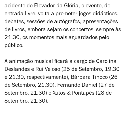
acidente do Elevador da Glória, o evento, de
entrada livre, volta a prometer jogos didácticos,
debates, sessões de autógrafos, apresentações
de livros, embora sejam os concertos, sempre às
21.30, os momentos mais aguardados pelo
público.
A animação musical ficará a cargo de Carolina
Deslandes e Rui Veloso (25 de Setembro, 19.30
e 21.30, respectivamente), Bárbara Tinoco (26
de Setembro, 21.30), Fernando Daniel (27 de
Setembro, 21.30) e Xutos & Pontapés (28 de
Setembro, 21.30).