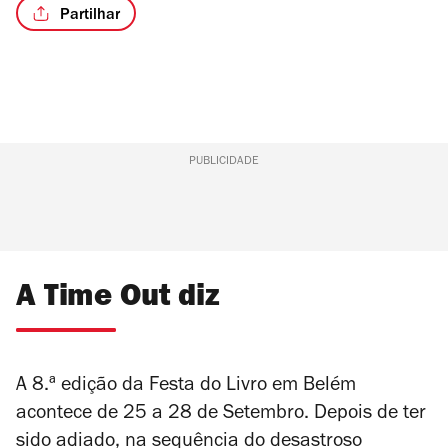
Partilhar
PUBLICIDADE
A Time Out diz
A 8.ª edição da Festa do Livro em Belém
acontece de 25 a 28 de Setembro. Depois de ter
sido adiado, na sequência do desastroso