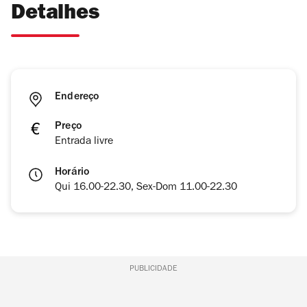
Detalhes
Endereço
Preço
Entrada livre
Horário
Qui 16.00-22.30, Sex-Dom 11.00-22.30
PUBLICIDADE