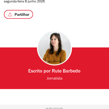
segunda-feira 8 junho 2026
Partilhar
Escrito por
Rute Barbedo
Jornalista