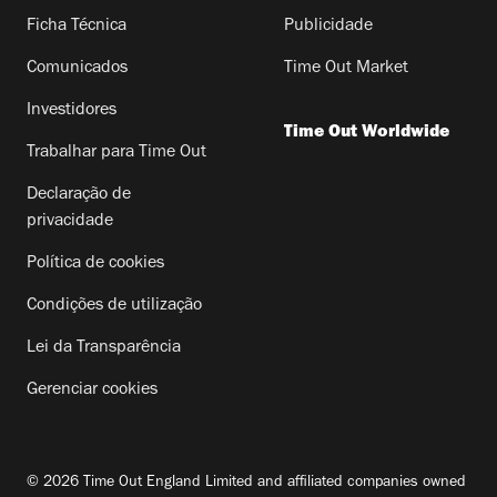
Ficha Técnica
Publicidade
Comunicados
Time Out Market
Investidores
Time Out Worldwide
Trabalhar para Time Out
Declaração de
privacidade
Política de cookies
Condições de utilização
Lei da Transparência
Gerenciar cookies
© 2026 Time Out England Limited and affiliated companies owned