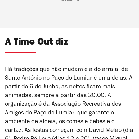
PUBLICIDADE
A Time Out diz
Há tradições que não mudam e a do arraial de
Santo António no Paço do Lumiar é uma delas. A
partir de 6 de Junho, as noites ficam mais
animadas, sempre a partir das 20.00. A
organização é da Associação Recreativa dos
Amigos do Paço do Lumiar, que garante o
ambiente de aldeia, os comes e bebes e o
cartaz. As festas começam com David Melão (dia