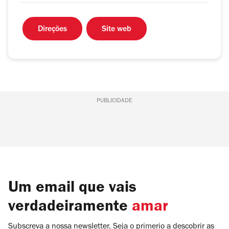
Direções
Site web
PUBLICIDADE
Um email que vais
verdadeiramente
amar
Subscreva a nossa newsletter. Seja o primerio a descobrir as