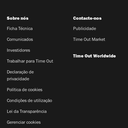
Sobre nós
Contacte-nos
Ficha Técnica
Publicidade
Comunicados
Time Out Market
Investidores
Time Out Worldwide
Trabalhar para Time Out
Declaração de
privacidade
Política de cookies
Condições de utilização
Lei da Transparência
Gerenciar cookies