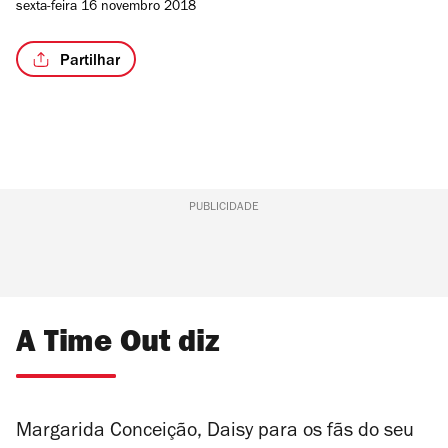
sexta-feira 16 novembro 2018
Partilhar
PUBLICIDADE
A Time Out diz
Margarida Conceição, Daisy para os fãs do seu