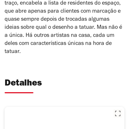
traço, encabela a lista de residentes do espaço,
que abre apenas para clientes com marcação e
quase sempre depois de trocadas algumas
ideias sobre qual o desenho a tatuar. Mas não é
a única. Há outros artistas na casa, cada um
deles com características únicas na hora de
tatuar.
Detalhes