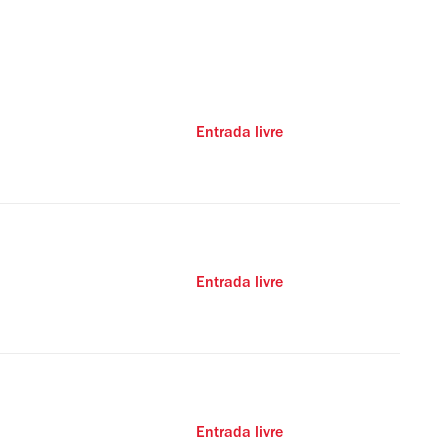
Entrada livre
Entrada livre
Entrada livre