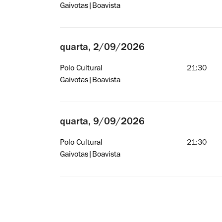
Gaivotas|Boavista
quarta, 2/09/2026
Polo Cultural
21:30
Gaivotas|Boavista
quarta, 9/09/2026
Polo Cultural
21:30
Gaivotas|Boavista