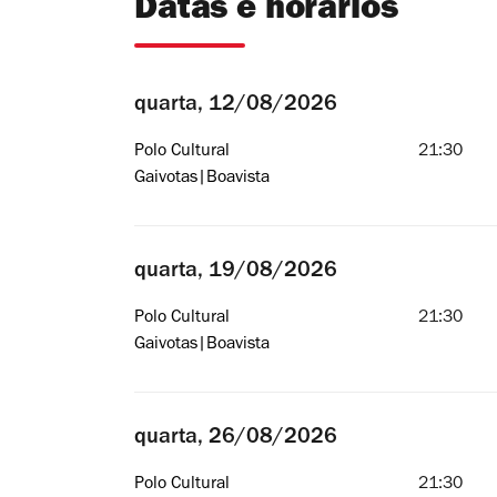
Datas e horários
quarta, 12/08/2026
Polo Cultural
21:30
Gaivotas|Boavista
quarta, 19/08/2026
Polo Cultural
21:30
Gaivotas|Boavista
quarta, 26/08/2026
Polo Cultural
21:30