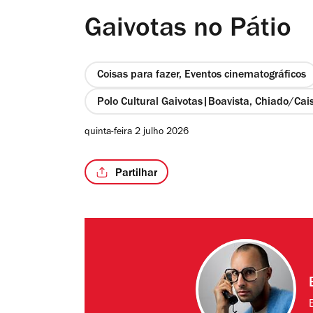
Gaivotas no Pátio
Coisas para fazer, Eventos cinematográficos
Polo Cultural Gaivotas|Boavista, Chiado/Cai
quinta-feira 2 julho 2026
Partilhar