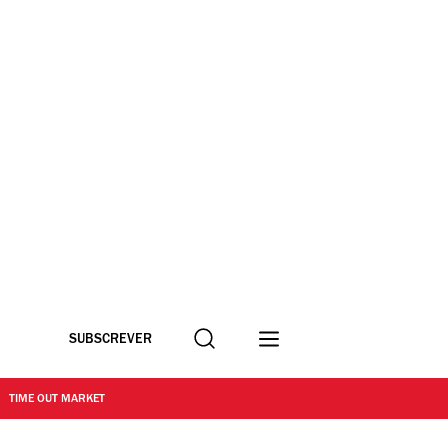
Procurar
SUBSCREVER
TIME OUT MARKET