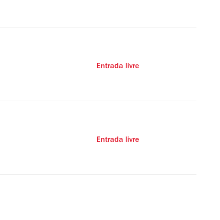
Entrada livre
Entrada livre