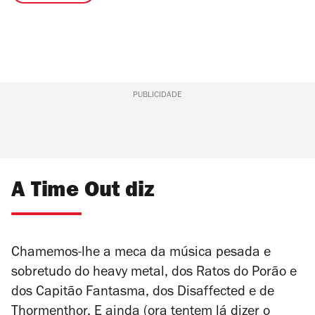
PUBLICIDADE
A Time Out diz
Chamemos-lhe a meca da música pesada e
sobretudo do heavy metal, dos Ratos do Porão e
dos Capitão Fantasma, dos Disaffected e de
Thormenthor. E ainda (ora tentem lá dizer o