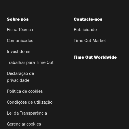
Sobre nós
Contacte-nos
Ficha Técnica
Publicidade
Comunicados
Time Out Market
Investidores
Time Out Worldwide
Trabalhar para Time Out
Declaração de
privacidade
Política de cookies
Condições de utilização
Lei da Transparência
Gerenciar cookies