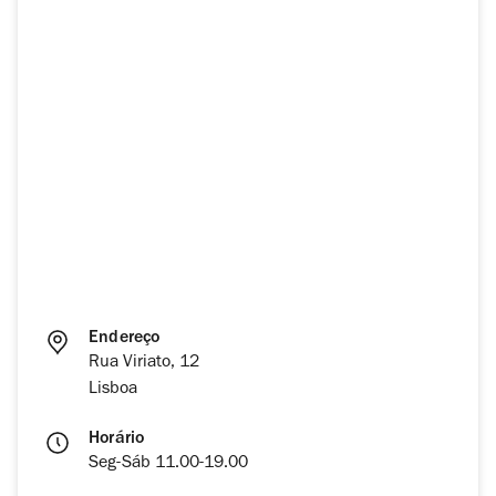
Endereço
Rua Viriato, 12
Lisboa
Horário
Seg-Sáb 11.00-19.00