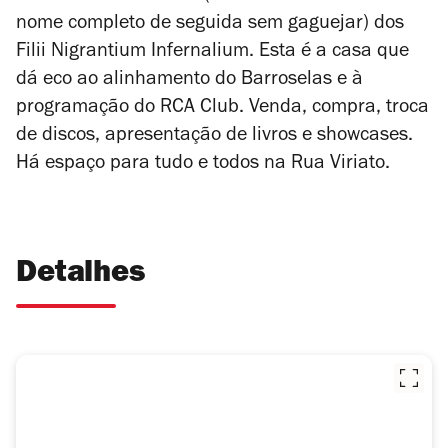
nome completo de seguida sem gaguejar) dos
Filii Nigrantium Infernalium. Esta é a casa que
dá eco ao alinhamento do Barroselas e à
programação do RCA Club. Venda, compra, troca
de discos, apresentação de livros e showcases.
Há espaço para tudo e todos na Rua Viriato.
Detalhes