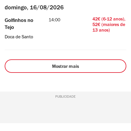
domingo, 16/08/2026
42€ (6-12 anos),
Golfinhos no
14:00
52€ (maiores de
Tejo
13 anos)
Doca de Santo
Mostrar mais
PUBLICIDADE