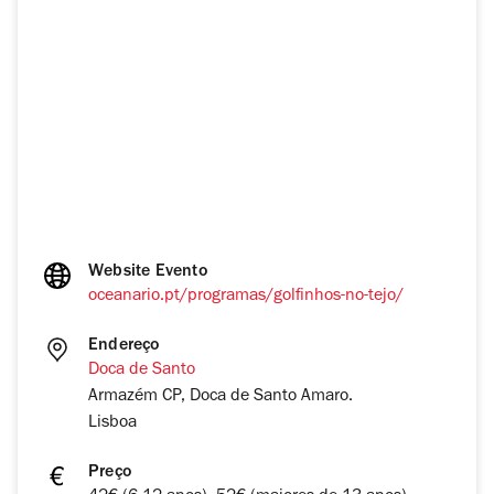
Website Evento
oceanario.pt/programas/golfinhos-no-tejo/
Endereço
Doca de Santo
Armazém CP, Doca de Santo Amaro.
Lisboa
Preço