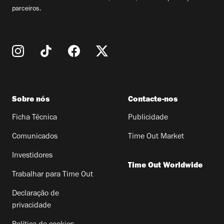
parceiros.
Sobre nós
Contacte-nos
Ficha Técnica
Publicidade
Comunicados
Time Out Market
Investidores
Time Out Worldwide
Trabalhar para Time Out
Declaração de
privacidade