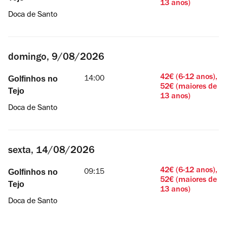
13 anos)
Doca de Santo
domingo, 9/08/2026
42€ (6-12 anos),
Golfinhos no
14:00
52€ (maiores de
Tejo
13 anos)
Doca de Santo
sexta, 14/08/2026
42€ (6-12 anos),
Golfinhos no
09:15
52€ (maiores de
Tejo
13 anos)
Doca de Santo