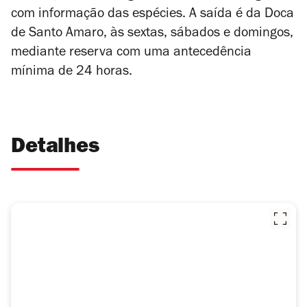
com informação das espécies. A saída é da Doca
de Santo Amaro, às sextas, sábados e domingos,
mediante reserva com uma antecedência
mínima de 24 horas.
Detalhes