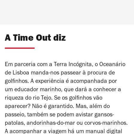
A Time Out diz
Em parceria com a Terra Incógnita, o Oceanário
de Lisboa manda-nos passear à procura de
golfinhos. A experiência é acompanhada por
um educador marinho, que dará a conhecer a
riqueza do rio Tejo. Se os golfinhos vão
aparecer? Não é garantido. Mas, além do
passeio, também se podem avistar gansos-
patolas, andorinhas-do-mar ou corvos-marinhos.
A acompanhar a viagem há um manual digital