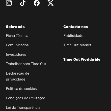
Sobre nós
Contacte-nos
Ficha Técnica
Publicidade
Comunicados
Time Out Market
Investidores
Time Out Worldwide
Trabalhar para Time Out
Declaração de
privacidade
Política de cookies
Condições de utilização
Lei da Transparência