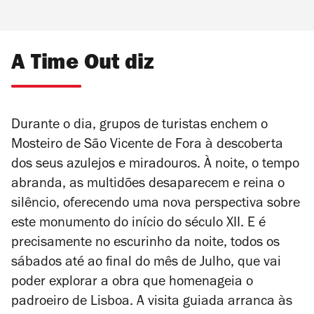
A Time Out diz
Durante o dia, grupos de turistas enchem o
Mosteiro de São Vicente de Fora à descoberta
dos seus azulejos e miradouros. À noite, o tempo
abranda, as multidões desaparecem e reina o
silêncio, oferecendo uma nova perspectiva sobre
este monumento
do início do século XII. E é
precisamente no escurinho da noite, todos os
sábados até ao final do mês de Julho, que vai
poder explorar a obra que homenageia o
padroeiro de Lisboa
. A visita guiada arranca às