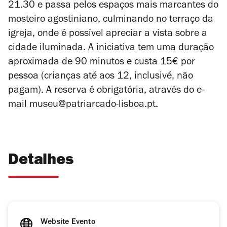
21.30 e passa pelos espaços mais marcantes do
mosteiro agostiniano, culminando no terraço da
igreja, onde é possível apreciar a vista sobre a
cidade iluminada. A iniciativa tem uma duração
aproximada de 90 minutos e custa 15€ por
pessoa (crianças até aos 12, inclusivé, não
pagam). A reserva é obrigatória, através do e-
mail
museu@patriarcado-lisboa.pt.
Detalhes
Website Evento