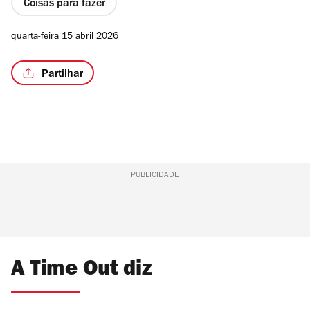
Coisas para fazer
quarta-feira 15 abril 2026
Partilhar
PUBLICIDADE
A Time Out diz