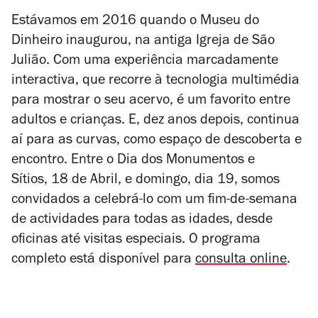
Estávamos em 2016 quando o Museu do
Dinheiro inaugurou, na antiga Igreja de São
Julião. Com uma experiência marcadamente
interactiva, que recorre à tecnologia multimédia
para mostrar o seu acervo, é um favorito entre
adultos e crianças. E, dez anos depois, continua
aí para as curvas, como espaço de descoberta e
encontro. Entre o Dia dos Monumentos e
Sítios, 18 de Abril, e domingo, dia 19, somos
convidados a celebrá-lo com um fim-de-semana
de actividades para todas as idades, desde
oficinas até visitas especiais. O programa
completo está disponível para
consulta online
.