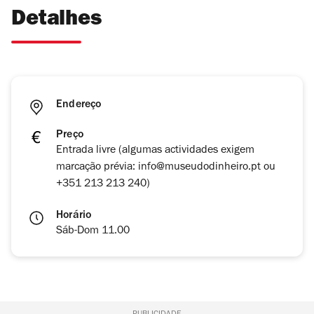
Detalhes
Endereço
Preço
Entrada livre (algumas actividades exigem
marcação prévia: info@museudodinheiro.pt ou
+351 213 213 240)
Horário
Sáb-Dom 11.00