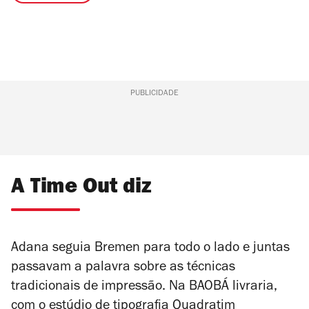
PUBLICIDADE
A Time Out diz
Adana seguia Bremen para todo o lado e juntas
passavam a palavra sobre as técnicas
tradicionais de impressão. Na BAOBÁ livraria,
com o estúdio de tipografia Quadratim