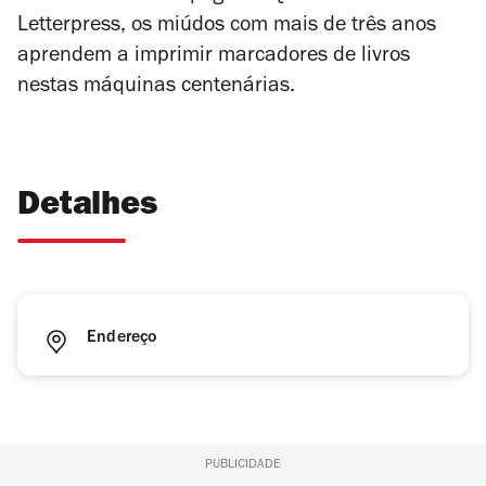
Letterpress, os miúdos com mais de três anos
aprendem a imprimir marcadores de livros
nestas máquinas centenárias.
Detalhes
Endereço
PUBLICIDADE