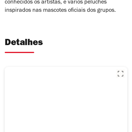
conhecidos os artistas, e vários peluches
inspirados nas mascotes oficiais dos grupos.
Detalhes