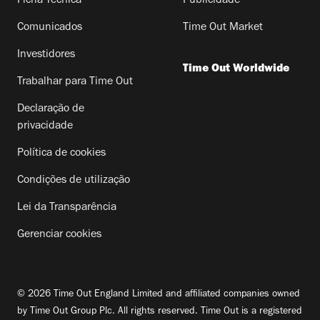
Ficha Técnica
Publicidade
Comunicados
Time Out Market
Investidores
Time Out Worldwide
Trabalhar para Time Out
Declaração de
privacidade
Política de cookies
Condições de utilização
Lei da Transparência
Gerenciar cookies
© 2026 Time Out England Limited and affiliated companies owned
by Time Out Group Plc. All rights reserved. Time Out is a registered