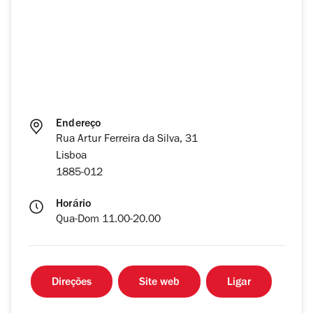
Endereço
Rua Artur Ferreira da Silva, 31
Lisboa
1885-012
Horário
Qua-Dom 11.00-20.00
Direções
Site web
Ligar