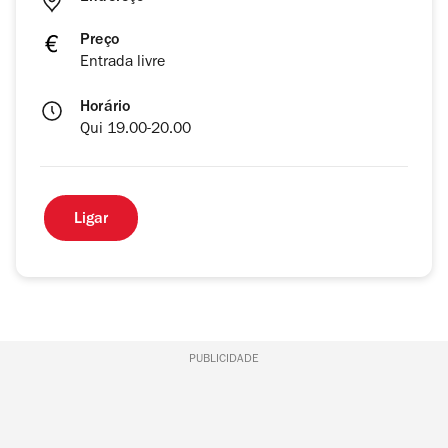
Preço
Entrada livre
Horário
Qui 19.00-20.00
Ligar
PUBLICIDADE