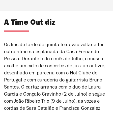
A Time Out diz
Os fins de tarde de quinta-feira vão voltar a ter
outro ritmo na esplanada da Casa Fernando
Pessoa. Durante todo o mês de Julho, o museu
acolhe um ciclo de concertos de jazz ao ar livre,
desenhado em parceria com o Hot Clube de
Portugal e com curadoria do guitarrista Bruno
Santos. O cartaz arranca com o duo de Laura
Garcia e Gonçalo Cravinho (2 de Julho) e segue
com João Ribeiro Trio (9 de Julho), as vozes e
cordas de Sara Catalão e Francisca Gonzalez