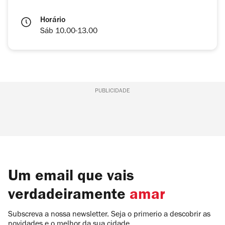
Horário
Sáb 10.00-13.00
PUBLICIDADE
Um email que vais
verdadeiramente
amar
Subscreva a nossa newsletter. Seja o primerio a descobrir as
novidades e o melhor da sua cidade.