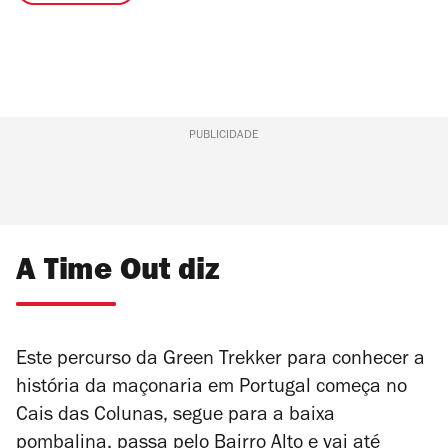
PUBLICIDADE
A Time Out diz
Este percurso da Green Trekker para conhecer a
história da maçonaria em Portugal começa
no
Cais das Colunas, segue para a baixa
pombalina, passa pelo Bairro Alto e vai até