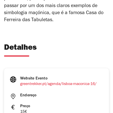
passar
por um dos mais claros exemplos de
simbologia maçónica, que é a famosa Casa do
Ferreira das Tabuletas.
Detalhes
Website Evento
greentrekker.pt/agenda/lisboa-maconica-16/
Endereço
Preço
15€