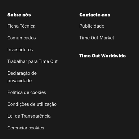
Sobre nós
Contacte-nos
Ficha Técnica
Publicidade
Comunicados
Time Out Market
Investidores
Time Out Worldwide
Trabalhar para Time Out
Declaração de
privacidade
Política de cookies
Condições de utilização
Lei da Transparência
Gerenciar cookies